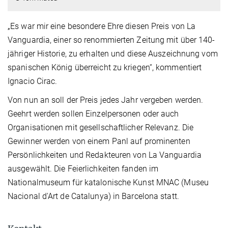
„Es war mir eine besondere Ehre diesen Preis von La
Vanguardia, einer so renommierten Zeitung mit über 140-
jähriger Historie, zu erhalten und diese Auszeichnung vom
spanischen König überreicht zu kriegen“, kommentiert
Ignacio Cirac.
Von nun an soll der Preis jedes Jahr vergeben werden.
Geehrt werden sollen Einzelpersonen oder auch
Organisationen mit gesellschaftlicher Relevanz. Die
Gewinner werden von einem Panl auf prominenten
Persönlichkeiten und Redakteuren von La Vanguardia
ausgewählt. Die Feierlichkeiten fanden im
Nationalmuseum für katalonische Kunst MNAC (Museu
Nacional d'Art de Catalunya) in Barcelona statt.