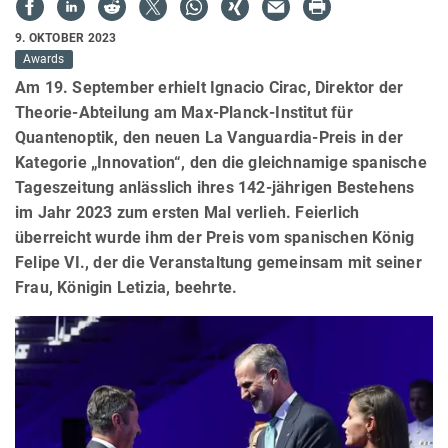
9. OKTOBER 2023
Awards
Am 19. September erhielt Ignacio Cirac, Direktor der
Theorie-Abteilung am Max-Planck-Institut für
Quantenoptik, den neuen La Vanguardia-Preis in der
Kategorie „Innovation“, den die gleichnamige spanische
Tageszeitung anlässlich ihres 142-jährigen Bestehens
im Jahr 2023 zum ersten Mal verlieh. Feierlich
überreicht wurde ihm der Preis vom spanischen König
Felipe VI., der die Veranstaltung gemeinsam mit seiner
Frau, Königin Letizia, beehrte.