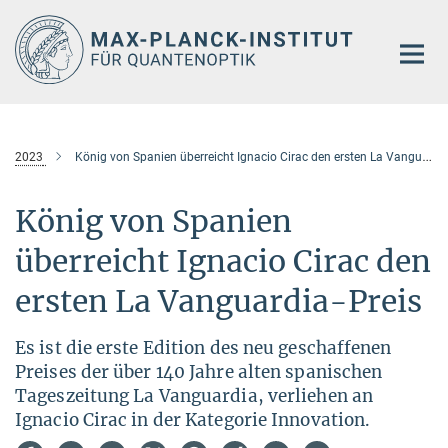
Hauptinhalt
2023
König von Spanien überreicht Ignacio Cirac den ersten La Vanguardia-Preis
König von Spanien
überreicht Ignacio Cirac den
ersten La Vanguardia-Preis
Es ist die erste Edition des neu geschaffenen
Preises der über 140 Jahre alten spanischen
Tageszeitung La Vanguardia, verliehen an
Ignacio Cirac in der Kategorie Innovation.