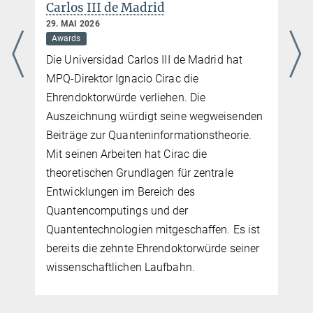
Carlos III de Madrid
29. MAI 2026
Awards
Die Universidad Carlos III de Madrid hat
MPQ-Direktor Ignacio Cirac die
Ehrendoktorwürde verliehen. Die
Auszeichnung würdigt seine wegweisenden
.
Beiträge zur Quanteninformationstheorie.
Mit seinen Arbeiten hat Cirac die
theoretischen Grundlagen für zentrale
Entwicklungen im Bereich des
Quantencomputings und der
Quantentechnologien mitgeschaffen. Es ist
g
bereits die zehnte Ehrendoktorwürde seiner
-
wissenschaftlichen Laufbahn.