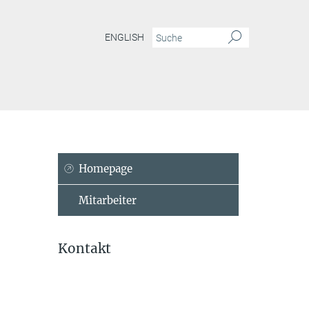
ENGLISH
Homepage
Mitarbeiter
Kontakt