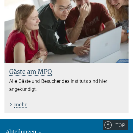
Gäste am MPQ
Alle Gäste und Besucher des Instituts sind hier
angekündigt.
mehr
TOP
Abteilungen