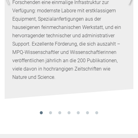
Forschenden eine einmalige Infrastruktur zur
Verfügung: modernste Labore mit erstklassigem
Equipment, Spezialanfertigungen aus der
hauseigenen feinmechanischen Werkstatt, und ein
hervorragender technischer und administrativer
Support. Exzellente Förderung, die sich auszahlt –
MPQ-Wissenschaftler und Wissenschaftlerinnen
veröffentlichen jährlich an die 200 Publikationen,
viele davon in hochrangigen Zeitschriften wie
Nature und Science.