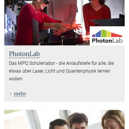
PhotonLab
Das MPQ Schülerlabor - die Anlaufstelle für alle, die
etwas über Laser, Licht und Quantenphysik lernen
wollen
mehr