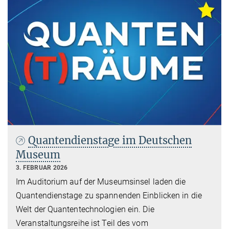
Quantendienstage im Deutschen
Museum
3. FEBRUAR 2026
Im Auditorium auf der Museumsinsel laden die
Quantendienstage zu spannenden Einblicken in die
Welt der Quantentechnologien ein. Die
Veranstaltungsreihe ist Teil des vom