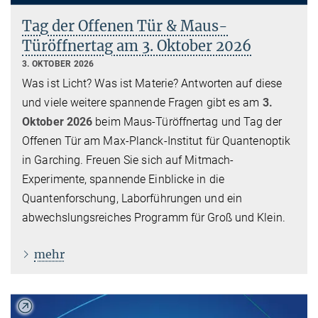
Tag der Offenen Tür & Maus-
Türöffnertag am 3. Oktober 2026
3. OKTOBER 2026
Was ist Licht? Was ist Materie? Antworten auf diese
und viele weitere spannende Fragen gibt es am
3.
Oktober 2026
beim Maus-Türöffnertag und Tag der
Offenen Tür am Max-Planck-Institut für Quantenoptik
in Garching. Freuen Sie sich auf Mitmach-
Experimente, spannende Einblicke in die
Quantenforschung, Laborführungen und ein
abwechslungsreiches Programm für Groß und Klein.
mehr