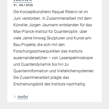
31. JULI 2026
Die Konzeptkünstlerin Raquel Ribeiro ist im
Juni verstorben. In Zusammenarbeit mit dem
Künstler Jürgen Jaumann entstanden für das
Max-Planck-Institut für Quantenoptik über
viele Jahre hinweg Skulpturen und Kunst-am-
Bau-Projekte, die sich mit den
Forschungsschwerpunkten des Instituts
auseinandersetzten – von Laserspektroskopie
und Quantendynamik bis hin zu
Quanteninformation und Vielteilchensystemen.
Die Zusammenarbeit prägte das
Erscheinungsbild des Instituts nachhaltig.
mehr