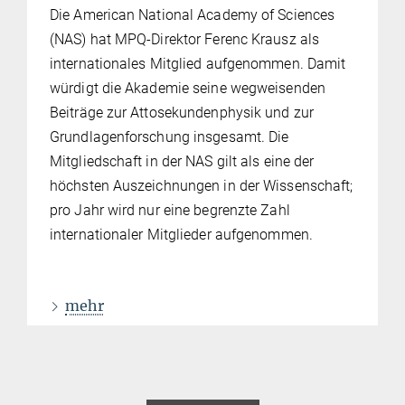
Die American National Academy of Sciences
(NAS) hat MPQ-Direktor Ferenc Krausz als
internationales Mitglied aufgenommen. Damit
würdigt die Akademie seine wegweisenden
Beiträge zur Attosekundenphysik und zur
Grundlagenforschung insgesamt. Die
Mitgliedschaft in der NAS gilt als eine der
höchsten Auszeichnungen in der Wissenschaft;
pro Jahr wird nur eine begrenzte Zahl
internationaler Mitglieder aufgenommen.
mehr