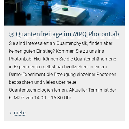
Quantenfreitage im MPQ PhotonLab
Sie sind interessiert an Quantenphysik, finden aber
keinen guten Einstieg? Kommen Sie zu uns ins
PhotonLab! Hier können Sie die Quantenphänomene
in Experimenten selbst nachvollziehen, in einem
Demo-Experiment die Erzeugung einzelner Photonen
beobachten und vieles über neue
Quantentechnologien lernen. Aktueller Termin ist der
6. März von 14.00 - 16.30 Uhr.
mehr