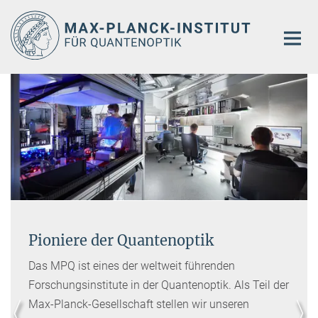
Hauptinhalt
Pioniere der Quantenoptik
Das MPQ ist eines der weltweit führenden
Forschungsinstitute in der Quantenoptik. Als Teil der
Max-Planck-Gesellschaft stellen wir unseren