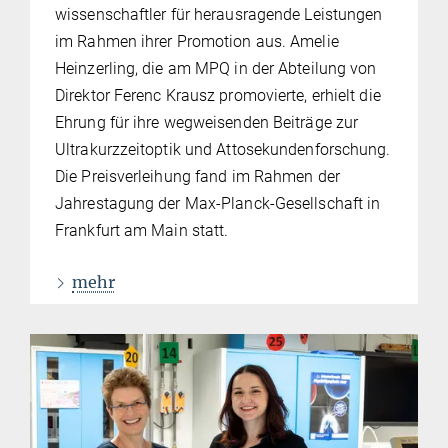
wissenschaftler für herausragende Leistungen
im Rahmen ihrer Promotion aus. Amelie
Heinzerling, die am MPQ in der Abteilung von
Direktor Ferenc Krausz promovierte, erhielt die
Ehrung für ihre wegweisenden Beiträge zur
Ultrakurzzeitoptik und Attosekundenforschung.
Die Preisverleihung fand im Rahmen der
Jahrestagung der Max-Planck-Gesellschaft in
Frankfurt am Main statt.
mehr