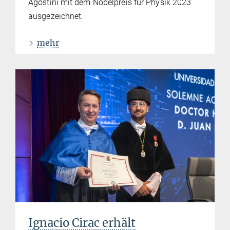
Agostini mit dem Nobelpreis für Physik 2023
ausgezeichnet.
mehr
Ignacio Cirac erhält