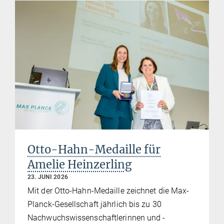
Otto-Hahn-Medaille für
Amelie Heinzerling
23. JUNI 2026
Mit der Otto-Hahn-Medaille zeichnet die Max-
Planck-Gesellschaft jährlich bis zu 30
Nachwuchswissenschaftlerinnen und -