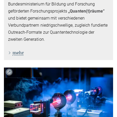
Bundesministerium für Bildung und Forschung
geförderten Forschungsprojekts
„Quanten(t)räume“
und bietet gemeinsam mit verschiedenen
Verbundpartnern niedrigschwellige, zugleich fundierte
Outreach-Formate zur Quantentechnologie der
zweiten Generation.
mehr