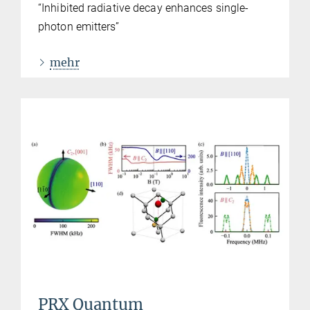
“Inhibited radiative decay enhances single-
photon emitters”
mehr
PRX Quantum