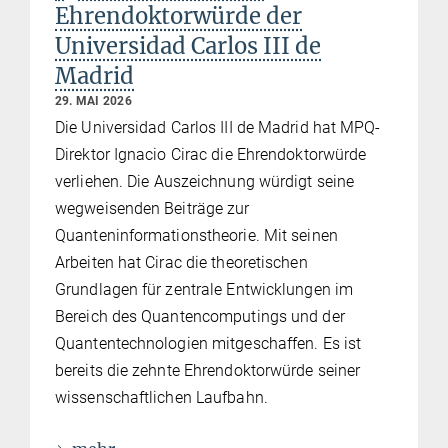
Ehrendoktorwürde der
Universidad Carlos III de
Madrid
29. MAI 2026
Die Universidad Carlos III de Madrid hat MPQ-
Direktor Ignacio Cirac die Ehrendoktorwürde
verliehen. Die Auszeichnung würdigt seine
wegweisenden Beiträge zur
Quanteninformationstheorie. Mit seinen
Arbeiten hat Cirac die theoretischen
Grundlagen für zentrale Entwicklungen im
Bereich des Quantencomputings und der
Quantentechnologien mitgeschaffen. Es ist
bereits die zehnte Ehrendoktorwürde seiner
wissenschaftlichen Laufbahn.