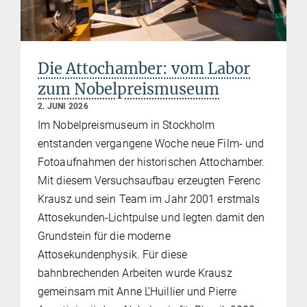
Die Attochamber: vom Labor
zum Nobelpreismuseum
2. JUNI 2026
Im Nobelpreismuseum in Stockholm
entstanden vergangene Woche neue Film- und
Fotoaufnahmen der historischen Attochamber.
Mit diesem Versuchsaufbau erzeugten Ferenc
Krausz und sein Team im Jahr 2001 erstmals
Attosekunden-Lichtpulse und legten damit den
Grundstein für die moderne
Attosekundenphysik. Für diese
bahnbrechenden Arbeiten wurde Krausz
gemeinsam mit Anne L’Huillier und Pierre