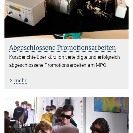
Abgeschlossene Promotionsarbeiten
Kurzberichte über kürzlich verteidigte und erfolgreich
abgeschlossene Promotionsarbeiten am MPQ.
mehr