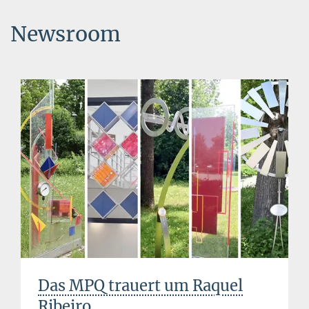
Newsroom
Das MPQ trauert um Raquel
Ribeiro