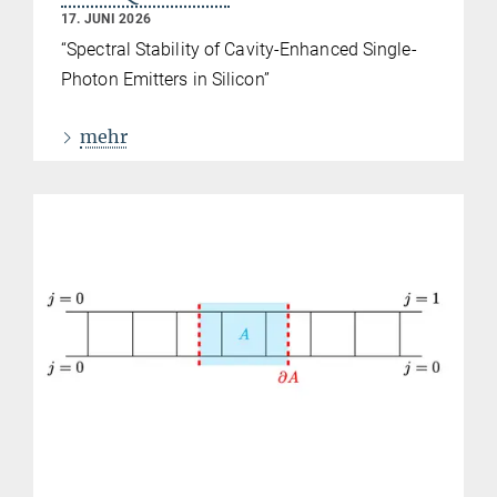
17. JUNI 2026
“Spectral Stability of Cavity-Enhanced Single-
Photon Emitters in Silicon”
mehr