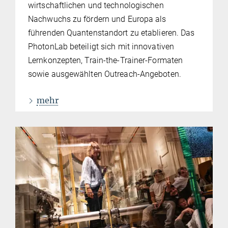
wirtschaftlichen und technologischen
Nachwuchs zu fördern und Europa als
führenden Quantenstandort zu etablieren. Das
PhotonLab beteiligt sich mit innovativen
Lernkonzepten, Train-the-Trainer-Formaten
sowie ausgewählten Outreach-Angeboten.
mehr