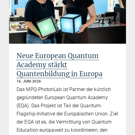
Neue European Quantum
Academy stärkt
Quantenbildung in Europa
16. JUNI 2026
Das MPQ-PhotonLab ist Partner der kürzlich
gegründeten European Quantum Academy
(EQA). Das Projekt ist Teil der Quantum-
Flagship-Initiative der Europäischen Union. Ziel
der EQA ist es, die Vermittlung von Quantum
Education europaweit zu koordinieren, den