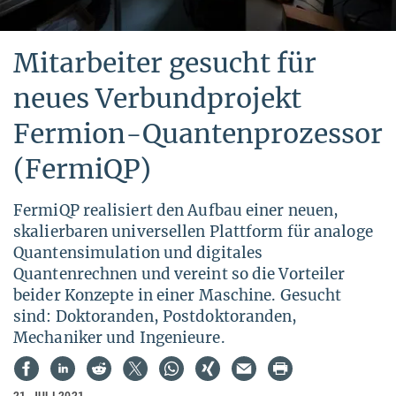
Mitarbeiter gesucht für
neues Verbundprojekt
Fermion-Quantenprozessor
(FermiQP)
FermiQP realisiert den Aufbau einer neuen,
skalierbaren universellen Plattform für analoge
Quantensimulation und digitales
Quantenrechnen und vereint so die Vorteiler
beider Konzepte in einer Maschine. Gesucht
sind: Doktoranden, Postdoktoranden,
Mechaniker und Ingenieure.