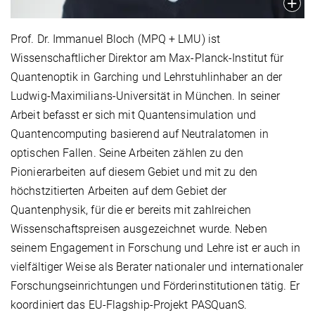
Prof. Dr. Immanuel Bloch (MPQ + LMU) ist
Wissenschaftlicher Direktor am Max-Planck-Institut für
Quantenoptik in Garching und Lehrstuhlinhaber an der
Ludwig-Maximilians-Universität in München. In seiner
Arbeit befasst er sich mit Quantensimulation und
Quantencomputing basierend auf Neutralatomen in
optischen Fallen. Seine Arbeiten zählen zu den
Pionierarbeiten auf diesem Gebiet und mit zu den
höchstzitierten Arbeiten auf dem Gebiet der
Quantenphysik, für die er bereits mit zahlreichen
Wissenschaftspreisen ausgezeichnet wurde. Neben
seinem Engagement in Forschung und Lehre ist er auch in
vielfältiger Weise als Berater nationaler und internationaler
Forschungseinrichtungen und Förderinstitutionen tätig. Er
koordiniert das EU-Flagship-Projekt PASQuanS.