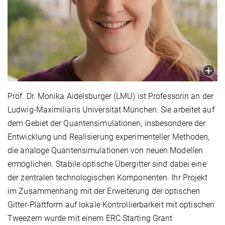
Prof. Dr. Monika Aidelsburger (LMU) ist Professorin an der
Ludwig-Maximilians Universität München. Sie arbeitet auf
dem Gebiet der Quantensimulationen, insbesondere der
Entwicklung und Realisierung experimenteller Methoden,
die analoge Quantensimulationen von neuen Modellen
ermöglichen. Stabile optische Übergitter sind dabei eine
der zentralen technologischen Komponenten. Ihr Projekt
im Zusammenhang mit der Erweiterung der optischen
Gitter-Plattform auf lokale Kontrollierbarkeit mit optischen
Tweezern wurde mit einem ERC Starting Grant