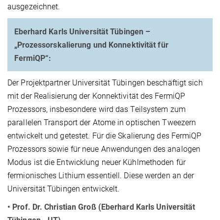
ausgezeichnet.
Eberhard Karls Universität Tübingen –
„Prozessorskalierung und Konnektivität für
FermiQP“:
Der Projektpartner Universität Tübingen beschäftigt sich
mit der Realisierung der Konnektivität des FermiQP
Prozessors, insbesondere wird das Teilsystem zum
parallelen Transport der Atome in optischen Tweezern
entwickelt und getestet. Für die Skalierung des FermiQP
Prozessors sowie für neue Anwendungen des analogen
Modus ist die Entwicklung neuer Kühlmethoden für
fermionisches Lithium essentiell. Diese werden an der
Universität Tübingen entwickelt.
• Prof. Dr. Christian Groß (Eberhard Karls Universität