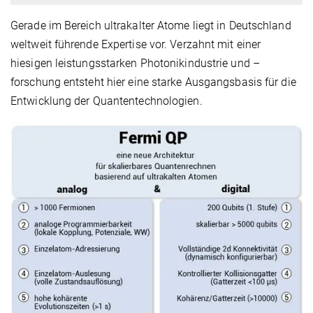
Gerade im Bereich ultrakalter Atome liegt in Deutschland
weltweit führende Expertise vor. Verzahnt mit einer
hiesigen leistungsstarken Photonikindustrie und –
forschung entsteht hier eine starke Ausgangsbasis für die
Entwicklung der Quantentechnologien.