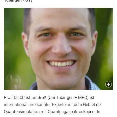
Tübingen - UT)
Prof. Dr. Christian Groß (Uni Tübingen + MPQ) ist
international anerkannter Experte auf dem Gebiet der
Quantensimulation mit Quantengasmikroskopen. In