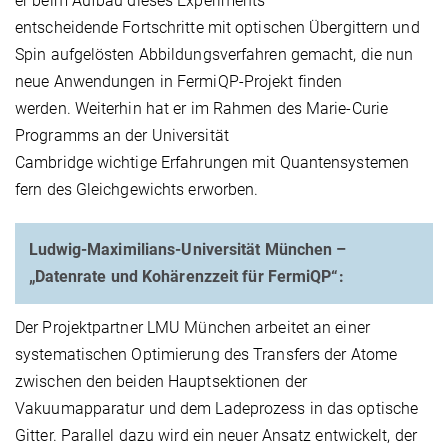
er beim Aufbau dieses Experiments
entscheidende Fortschritte mit optischen Übergittern und
Spin aufgelösten Abbildungsverfahren gemacht, die nun
neue Anwendungen in FermiQP-Projekt finden
werden. Weiterhin hat er im Rahmen des Marie-Curie
Programms an der Universität
Cambridge wichtige Erfahrungen mit Quantensystemen
fern des Gleichgewichts erworben.
Ludwig-Maximilians-Universität München –
„Datenrate und Kohärenzzeit für FermiQP“:
Der Projektpartner LMU München arbeitet an einer
systematischen Optimierung des Transfers der Atome
zwischen den beiden Hauptsektionen der
Vakuumapparatur und dem Ladeprozess in das optische
Gitter. Parallel dazu wird ein neuer Ansatz entwickelt, der