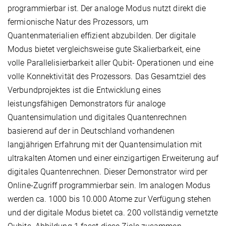
programmierbar ist. Der analoge Modus nutzt direkt die
fermionische Natur des Prozessors, um
Quantenmaterialien effizient abzubilden. Der digitale
Modus bietet vergleichsweise gute Skalierbarkeit, eine
volle Parallelisierbarkeit aller Qubit- Operationen und eine
volle Konnektivität des Prozessors. Das Gesamtziel des
Verbundprojektes ist die Entwicklung eines
leistungsfähigen Demonstrators für analoge
Quantensimulation und digitales Quantenrechnen
basierend auf der in Deutschland vorhandenen
langjährigen Erfahrung mit der Quantensimulation mit
ultrakalten Atomen und einer einzigartigen Erweiterung auf
digitales Quantenrechnen. Dieser Demonstrator wird per
Online-Zugriff programmierbar sein. Im analogen Modus
werden ca. 1000 bis 10.000 Atome zur Verfügung stehen
und der digitale Modus bietet ca. 200 vollständig vernetzte