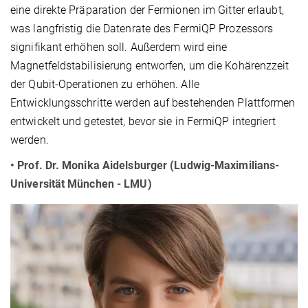
eine direkte Präparation der Fermionen im Gitter erlaubt,
was langfristig die Datenrate des FermiQP Prozessors
signifikant erhöhen soll. Außerdem wird eine
Magnetfeldstabilisierung entworfen, um die Kohärenzzeit
der Qubit-Operationen zu erhöhen. Alle
Entwicklungsschritte werden auf bestehenden Plattformen
entwickelt und getestet, bevor sie in FermiQP integriert
werden.
• Prof. Dr. Monika Aidelsburger (Ludwig-Maximilians-
Universität München - LMU)