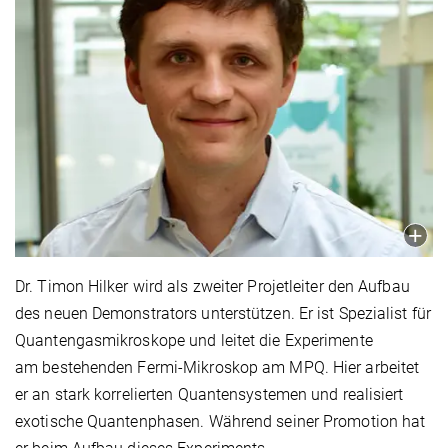
Dr. Timon Hilker wird als zweiter Projetleiter den Aufbau
des neuen Demonstrators unterstützen. Er ist Spezialist für
Quantengasmikroskope und leitet die Experimente
am bestehenden Fermi-Mikroskop am MPQ. Hier arbeitet
er an stark korrelierten Quantensystemen und realisiert
exotische Quantenphasen. Während seiner Promotion hat