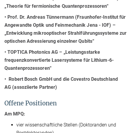
„Theorie für fermionische Quantenprozessoren“
• Prof. Dr. Andreas Tünnermann (Fraunhofer-Institut für
Angewandte Optik und Feinmechanik Jena - IOF)
–
„Entwicklung mikrooptischer Strahlführungssysteme zur
optischen Adressierung einzelner Qubits“
•
TOPTICA Photonics AG – „Leistungsstarke
frequenzkonvertierte Lasersysteme für Lithium-6-
Quantenprozessoren“
• Robert Bosch GmbH und die Covestro Deutschland
AG (assoziierte Partner)
Offene Positionen
Am MPQ:
vier wissenschaftliche Stellen (Doktoranden und
Postdoktoranden)