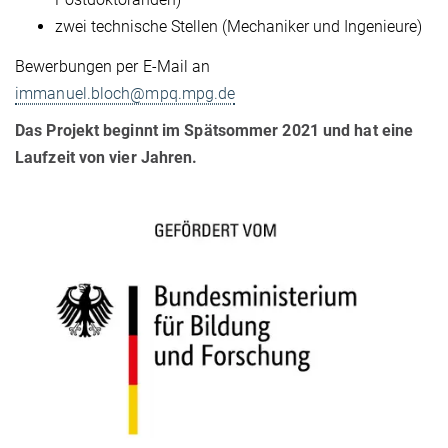
zwei technische Stellen (Mechaniker und Ingenieure)
Bewerbungen per E-Mail an
immanuel.bloch@mpq.mpg.de
Das Projekt beginnt im Spätsommer 2021 und hat eine
Laufzeit von vier Jahren.