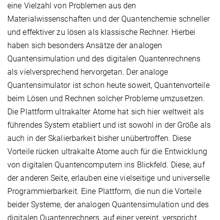
eine Vielzahl von Problemen aus den
Materialwissenschaften und der Quantenchemie schneller
und effektiver zu lösen als klassische Rechner. Hierbei
haben sich besonders Ansätze der analogen
Quantensimulation und des digitalen Quantenrechnens
als vielversprechend hervorgetan. Der analoge
Quantensimulator ist schon heute soweit, Quantenvorteile
beim Lösen und Rechnen solcher Probleme umzusetzen.
Die Plattform ultrakalter Atome hat sich hier weltweit als
führendes System etabliert und ist sowohl in der Größe als
auch in der Skalierbarkeit bisher unübertroffen. Diese
Vorteile rücken ultrakalte Atome auch für die Entwicklung
von digitalen Quantencomputern ins Blickfeld. Diese, auf
der anderen Seite, erlauben eine vielseitige und universelle
Programmierbarkeit. Eine Plattform, die nun die Vorteile
beider Systeme, der analogen Quantensimulation und des
digitalen Quantenrechners, auf einer vereint, verspricht