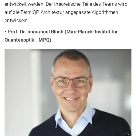
entwickelt werden. Der theoretische Teile des Teams wird
auf die FermiQP Architektur angepasste Algorithmen
entwickeln.
• Prof. Dr. Immanuel Bloch (Max-Planck-Institut für
Quantenoptik - MPQ)