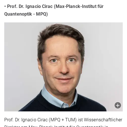
• Prof. Dr. Ignacio Cirac (Max-Planck-Institut für
Quantenoptik - MPQ)
Prof. Dr. Ignacio Cirac (MPQ + TUM) ist Wissenschaftlicher