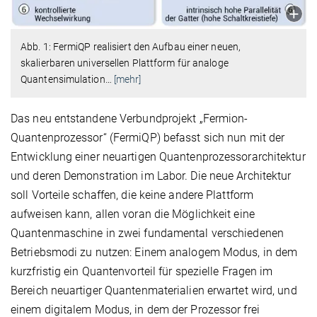
Abb. 1: FermiQP realisiert den Aufbau einer neuen,
skalierbaren universellen Plattform für analoge
Quantensimulation
…
[mehr]
Das neu entstandene Verbundprojekt „Fermion-
Quantenprozessor“ (FermiQP) befasst sich nun mit der
Entwicklung einer neuartigen Quantenprozessorarchitektur
und deren Demonstration im Labor. Die neue Architektur
soll Vorteile schaffen, die keine andere Plattform
aufweisen kann, allen voran die Möglichkeit eine
Quantenmaschine in zwei fundamental verschiedenen
Betriebsmodi zu nutzen: Einem analogem Modus, in dem
kurzfristig ein Quantenvorteil für spezielle Fragen im
Bereich neuartiger Quantenmaterialien erwartet wird, und
einem digitalem Modus, in dem der Prozessor frei