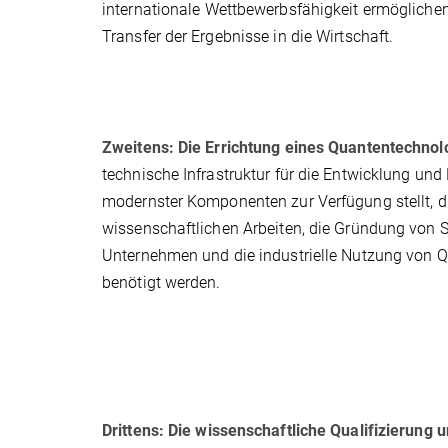
internationale Wettbewerbsfähigkeit ermöglichen
Transfer der Ergebnisse in die Wirtschaft.
Zweitens: Die Errichtung eines Quantentechnol
technische Infrastruktur für die Entwicklung und
modernster Komponenten zur Verfügung stellt, di
wissenschaftlichen Arbeiten, die Gründung von S
Unternehmen und die industrielle Nutzung von 
benötigt werden.
Drittens: Die wissenschaftliche Qualifizierung 