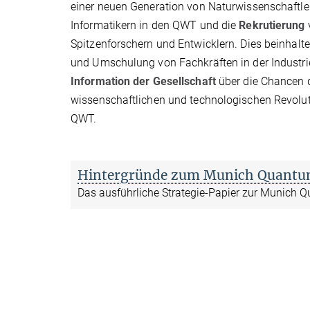
einer neuen Generation von Naturwissenschaftle
Informatikern in den QWT und die
Rekrutierung
Spitzenforschern und Entwicklern. Dies beinhalte
und Umschulung von Fachkräften in der Industrie
Information der Gesellschaft
über die Chancen 
wissenschaftlichen und technologischen Revolut
QWT.
Hintergründe zum Munich Quantum
Das ausführliche Strategie-Papier zur Munich Qu