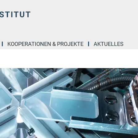
KOOPERATIONEN & PROJEKTE
AKTUELLES