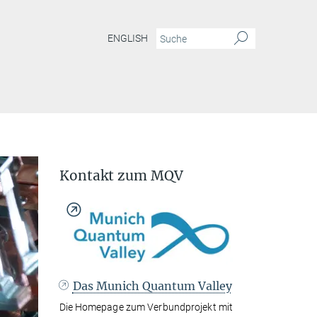
ENGLISH
Kontakt zum MQV
Das Munich Quantum Valley
Die Homepage zum Verbundprojekt mit