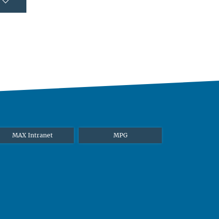
MAX Intranet
MPG