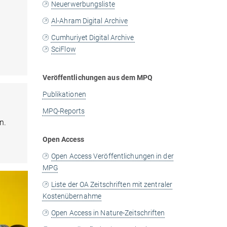
Neuerwerbungsliste
Al-Ahram Digital Archive
Cumhuriyet Digital Archive
SciFlow
Veröffentlichungen aus dem MPQ
Publikationen
MPQ-Reports
n.
Open Access
Open Access Veröffentlichungen in der
MPG
Liste der OA Zeitschriften mit zentraler
Kostenübernahme
Open Access in Nature-Zeitschriften