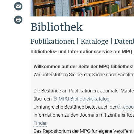
Bibliothek
Publikationen | Kataloge | Dat
Bibliotheks- und Informationsservice am MPQ
Willkommen auf der Seite der MPQ Bibliothek!
Wir unterstützen Sie bei der Suche nach Fachlite
Die Bestände an Publikationen, Journals, Maste
über den
MPQ Bibliothekskatalog
.
Umfangreiche Bestände bietet auch der
eboo
Informationen zu den Journals mit zentraler K
Finder.
Das Repositorium der MPG für eigene Veröffent