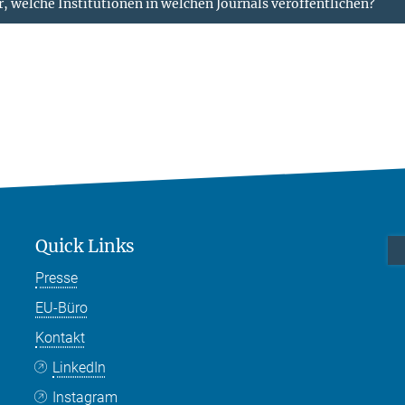
, welche Institutionen in welchen Journals veröffentlichen?
Quick Links
Presse
EU-Büro
Kontakt
LinkedIn
Instagram