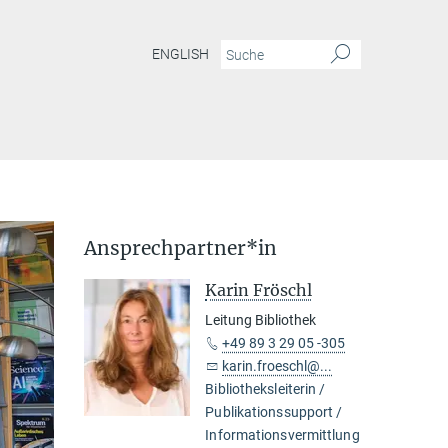
ENGLISH
Ansprechpartner*in
Karin Fröschl
Leitung Bibliothek
+49 89 3 29 05 -305
karin.froeschl@...
Bibliotheksleiterin /
Publikationssupport /
Informationsvermittlung