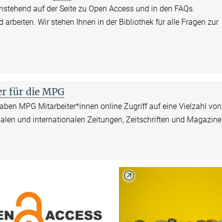
nstehend auf der Seite zu
Open Access
und in den FAQs.
rbeiten. Wir stehen Ihnen in der Bibliothek für alle Fragen zur
er für die MPG
aben MPG Mitarbeiter*innen online Zugriff auf eine Vielzahl von
alen und internationalen Zeitungen, Zeitschriften und Magazine