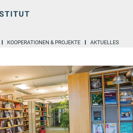
KOOPERATIONEN & PROJEKTE
AKTUELLES