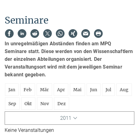
Seminare
In unregelmäßigen Abständen finden am MPQ
Seminare statt. Diese werden von den Wissenschaftlern
der einzelnen Abteilungen organisiert. Der
Veranstaltungsort wird mit dem jeweiligen Seminar
bekannt gegeben.
Jan
Feb
Mär
Apr
Mai
Jun
Jul
Aug
Sep
Okt
Nov
Dez
2011
Keine Veranstaltungen