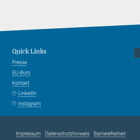
Quick Links
Presse
EU-Büro
Kontakt
LinkedIn
Instagram
Impressum
Datenschutzhinweis
Barrierefreiheit