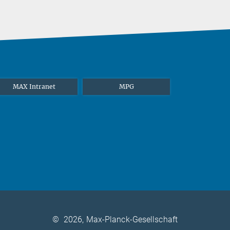
MAX Intranet
MPG
©
2026, Max-Planck-Gesellschaft