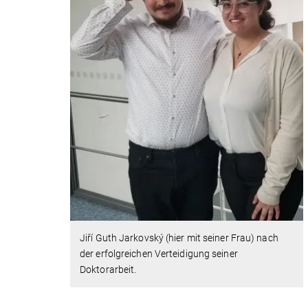
Jiří Guth Jarkovský (hier mit seiner Frau) nach
der erfolgreichen Verteidigung seiner
Doktorarbeit.