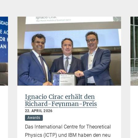
Ignacio Cirac erhält den
Richard-Feynman-Preis
22. APRIL 2026
Awards
Das International Centre for Theoretical
Physics (ICTP) und IBM haben den neu