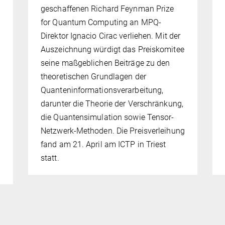
geschaffenen Richard Feynman Prize
for Quantum Computing an MPQ-
Direktor Ignacio Cirac verliehen. Mit der
Auszeichnung würdigt das Preiskomitee
seine maßgeblichen Beiträge zu den
theoretischen Grundlagen der
Quanteninformationsverarbeitung,
darunter die Theorie der Verschränkung,
die Quantensimulation sowie Tensor-
Netzwerk-Methoden. Die Preisverleihung
fand am 21. April am ICTP in Triest
statt.