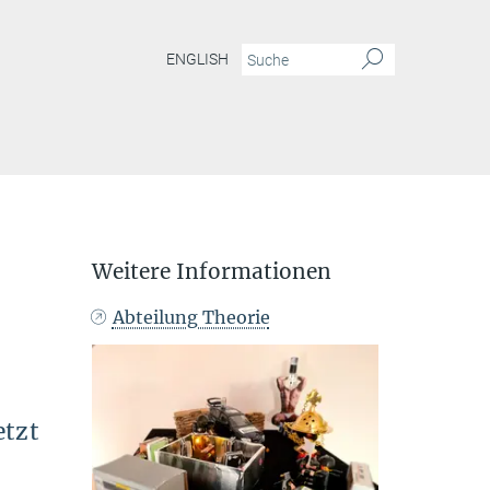
ENGLISH
Weitere Informationen
Abteilung Theorie
etzt