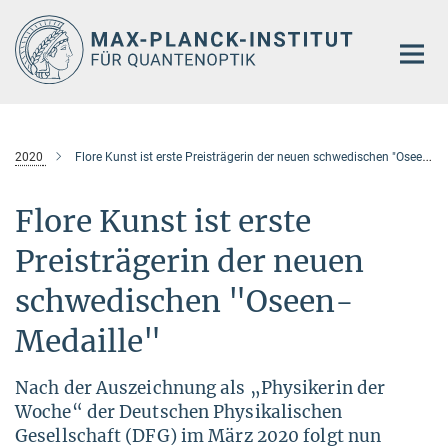
Hauptinhalt
2020
Flore Kunst ist erste Preisträgerin der neuen schwedischen "Oseen-Medaille"
Flore Kunst ist erste
Preisträgerin der neuen
schwedischen "Oseen-
Medaille"
Nach der Auszeichnung als „Physikerin der
Woche“ der Deutschen Physikalischen
Gesellschaft (DFG) im März 2020 folgt nun