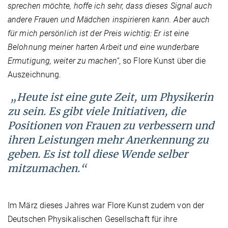
sprechen möchte, hoffe ich sehr, dass dieses Signal auch
andere Frauen und Mädchen inspirieren kann. Aber auch
für mich persönlich ist der Preis wichtig: Er ist eine
Belohnung meiner harten Arbeit und eine wunderbare
Ermutigung, weiter zu machen“
, so Flore Kunst über die
Auszeichnung.
„Heute ist eine gute Zeit, um Physikerin
zu sein. Es gibt viele Initiativen, die
Positionen von Frauen zu verbessern und
ihren Leistungen mehr Anerkennung zu
geben. Es ist toll diese Wende selber
mitzumachen.“
Im März dieses Jahres war Flore Kunst zudem von der
Deutschen Physikalischen Gesellschaft für ihre