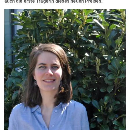
auch die erste Trägerin dieses neuen Preises.