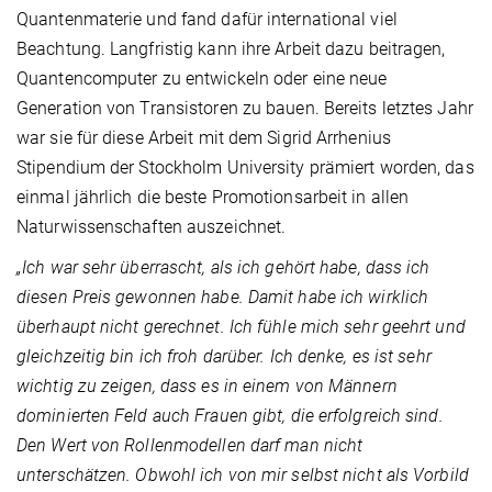
Quantenmaterie und fand dafür international viel
Beachtung. Langfristig kann ihre Arbeit dazu beitragen,
Quantencomputer zu entwickeln oder eine neue
Generation von Transistoren zu bauen. Bereits letztes Jahr
war sie für diese Arbeit mit dem Sigrid Arrhenius
Stipendium der Stockholm University prämiert worden, das
einmal jährlich die beste Promotionsarbeit in allen
Naturwissenschaften auszeichnet.
„Ich war sehr überrascht, als ich gehört habe, dass ich
diesen Preis gewonnen habe. Damit habe ich wirklich
überhaupt nicht gerechnet. Ich fühle mich sehr geehrt und
gleichzeitig bin ich froh darüber. Ich denke, es ist sehr
wichtig zu zeigen, dass es in einem von Männern
dominierten Feld auch Frauen gibt, die erfolgreich sind.
Den Wert von Rollenmodellen darf man nicht
unterschätzen. Obwohl ich von mir selbst nicht als Vorbild