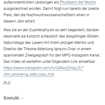
außerordentlichen Leistungen als
Physikerin der Woche
ausgezeichnet worden. Damit folgt nun bereits der zweite
Preis, den die Nachwuchswissenschaftlerin allein in
diesem Jahr erhält.
Was sie an der Quantenphysik so sehr begeistert, darüber
räsonierte sie kürzlich anlässlich des diesjährigen 60sten
Geburtstags des Lasers mit ihrem jetzigen Mentor und
Direktor der Theorie-Abteilung Ignacio Cirac in einem
spannenden Zweigespräch für den MPQ-Instagram Kanal.
Das Video ist weiterhin unter folgendem Link einsehbar:
https://www.instagram.com/tv/CANucQVqzJ2/?
utm_source=ig_web_copy_link
(KJ)
Kontakt