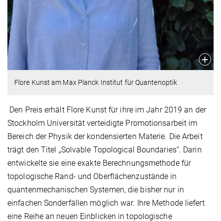
Flore Kunst am Max Planck Institut für Quantenoptik
Den Preis erhält Flore Kunst für ihre im Jahr 2019 an der
Stockholm Universität verteidigte Promotionsarbeit im
Bereich der Physik der kondensierten Materie. Die Arbeit
trägt den Titel „Solvable Topological Boundaries“. Darin
entwickelte sie eine exakte Berechnungsmethode für
topologische Rand- und Oberflächenzustände in
quantenmechanischen Systemen, die bisher nur in
einfachen Sonderfällen möglich war. Ihre Methode liefert
eine Reihe an neuen Einblicken in topologische