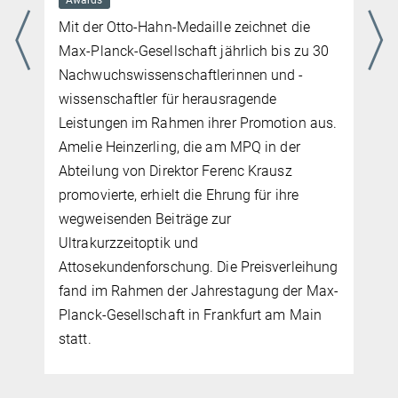
Awards
Mit der Otto-Hahn-Medaille zeichnet die
Max-Planck-Gesellschaft jährlich bis zu 30
Nachwuchswissenschaftlerinnen und -
wissenschaftler für herausragende
Leistungen im Rahmen ihrer Promotion aus.
Amelie Heinzerling, die am MPQ in der
s
Abteilung von Direktor Ferenc Krausz
promovierte, erhielt die Ehrung für ihre
wegweisenden Beiträge zur
Ultrakurzzeitoptik und
Attosekundenforschung. Die Preisverleihung
fand im Rahmen der Jahrestagung der Max-
Planck-Gesellschaft in Frankfurt am Main
statt.