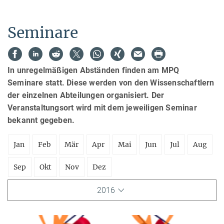
Seminare
In unregelmäßigen Abständen finden am MPQ
Seminare statt. Diese werden von den Wissenschaftlern
der einzelnen Abteilungen organisiert. Der
Veranstaltungsort wird mit dem jeweiligen Seminar
bekannt gegeben.
Jan
Feb
Mär
Apr
Mai
Jun
Jul
Aug
Sep
Okt
Nov
Dez
2016