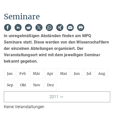
Seminare
In unregelmäßigen Abständen finden am MPQ
Seminare statt. Diese werden von den Wissenschaftlern
der einzelnen Abteilungen organisiert. Der
Veranstaltungsort wird mit dem jeweiligen Seminar
bekannt gegeben.
Jan
Feb
Mär
Apr
Mai
Jun
Jul
Aug
Sep
Okt
Nov
Dez
2011
Keine Veranstaltungen