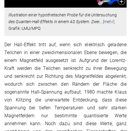
Illustration einer hypothetischen Probe für die Untersuchung
des Quanten-Hall-Effekts in einem 4D System. Zwei
…
[mehr]
Grafik: LMU/MPQ
Der Hall-Effekt tritt auf, wenn sich elektrisch geladene
Teilchen in einer zweidimensionalen Ebene bewegen, die
einem Magnetfeld ausgesetzt ist. Aufgrund der Lorentz-
Kraft werden die Teilchen senkrecht zu ihrer Bewegung
und senkrecht zur Richtung des Magnetfeldes abgelenkt,
wodurch sich zwischen den Rändern der Fläche die
sogenannte Hall-Spannung aufbaut. 1980 machte Klaus
von Klitzing die unerwartete Entdeckung, dass diese
Spannung bei tiefen Temperaturen und sehr starken
Magnetfeldern nur bestimmte quantisierte Werte
annehmen kann. Noch dazu sind diese Werte, ganz