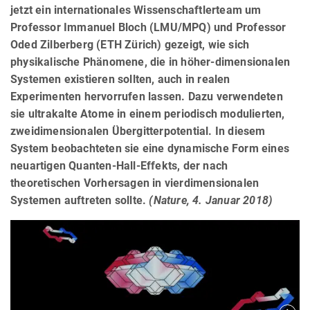
jetzt ein internationales Wissenschaftlerteam um
Professor Immanuel Bloch (LMU/MPQ) und Professor
Oded Zilberberg (ETH Zürich) gezeigt, wie sich
physikalische Phänomene, die in höher-dimensionalen
Systemen existieren sollten, auch in realen
Experimenten hervorrufen lassen. Dazu verwendeten
sie ultrakalte Atome in einem periodisch modulierten,
zweidimensionalen Übergitterpotential. In diesem
System beobachteten sie eine dynamische Form eines
neuartigen Quanten-Hall-Effekts, der nach
theoretischen Vorhersagen in vierdimensionalen
Systemen auftreten sollte.
(Nature, 4. Januar 2018)