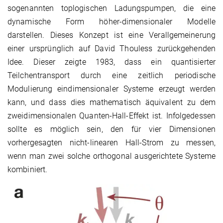
sogenannten toplogischen Ladungspumpen, die eine
dynamische Form höher-dimensionaler Modelle
darstellen. Dieses Konzept ist eine Verallgemeinerung
einer ursprünglich auf David Thouless zurückgehenden
Idee. Dieser zeigte 1983, dass ein quantisierter
Teilchentransport durch eine zeitlich periodische
Modulierung eindimensionaler Systeme erzeugt werden
kann, und dass dies mathematisch äquivalent zu dem
zweidimensionalen Quanten-Hall-Effekt ist. Infolgedessen
sollte es möglich sein, den für vier Dimensionen
vorhergesagten nicht-linearen Hall-Strom zu messen,
wenn man zwei solche orthogonal ausgerichtete Systeme
kombiniert.