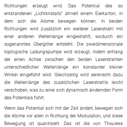
Richtungen erzeugt wird. Das Potential des so
entstandenen „Lichtkristalls“ ähnelt einem Eierkarton, in
dem sich die Atome bewegen können. In beiden
Richtungen wird zusätzlich ein weiterer Laserstrahl mit
einer anderen Wellenlänge eingestrahlt, wodurch ein
sogenanntes Übergitter entsteht. Die zweidimensionale
toplogische Ladungspumpe wird erzeugt, indem entlang
der einen Achse zwischen den beiden Laserstrahlen
unterschiedlicher Wellenlänge ein konstanter kleiner
Winkel eingeführt wird. Gleichzeitig wird senkrecht dazu
die Wellenlänge des zusätzlichen Laserstrahls leicht
verschoben, was zu einer sich dynamisch ändernden Form
des Potentials führt.
Wenn das Potential sich mit der Zeit ändert, bewegen sich
die Atome vor allen in Richtung der Modulation, und diese
Bewegung ist quantisiert. Das ist die von Thouless