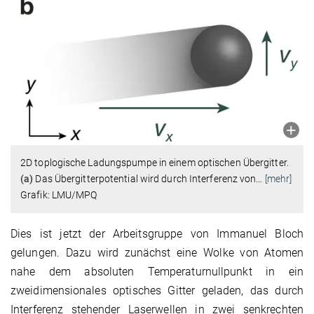
2D toplogische Ladungspumpe in einem optischen Übergitter.
(a)
Das Übergitterpotential wird durch Interferenz von
…
[mehr]
Grafik: LMU/MPQ
Dies ist jetzt der Arbeitsgruppe von Immanuel Bloch
gelungen. Dazu wird zunächst eine Wolke von Atomen
nahe dem absoluten Temperaturnullpunkt in ein
zweidimensionales optisches Gitter geladen, das durch
Interferenz stehender Laserwellen in zwei senkrechten