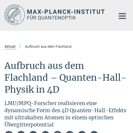
Hauptinhalt
Aktuell
Aufbruch aus dem Flachland
Aufbruch aus dem
Flachland – Quanten-Hall-
Physik in 4D
LMU/MPQ-Forscher realisieren eine
dynamische Form des 4D Quanten-Hall-Effekts
mit ultrakalten Atomen in einem optischen
Übergitterpotential