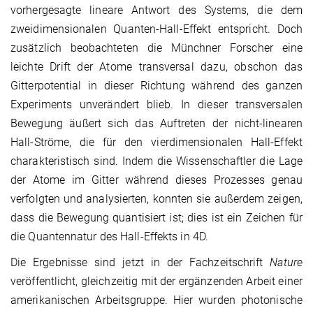
vorhergesagte lineare Antwort des Systems, die dem
zweidimensionalen Quanten-Hall-Effekt entspricht. Doch
zusätzlich beobachteten die Münchner Forscher eine
leichte Drift der Atome transversal dazu, obschon das
Gitterpotential in dieser Richtung während des ganzen
Experiments unverändert blieb. In dieser transversalen
Bewegung äußert sich das Auftreten der nicht-linearen
Hall-Ströme, die für den vierdimensionalen Hall-Effekt
charakteristisch sind. Indem die Wissenschaftler die Lage
der Atome im Gitter während dieses Prozesses genau
verfolgten und analysierten, konnten sie außerdem zeigen,
dass die Bewegung quantisiert ist; dies ist ein Zeichen für
die Quantennatur des Hall-Effekts in 4D.
Die Ergebnisse sind jetzt in der Fachzeitschrift
Nature
veröffentlicht, gleichzeitig mit der ergänzenden Arbeit einer
amerikanischen Arbeitsgruppe. Hier wurden photonische