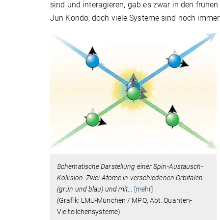
sind und interagieren, gab es zwar in den frühe
Jun Kondo, doch viele Systeme sind noch immer 
Schematische Darstellung einer Spin-Austausch-
Kollision. Zwei Atome in verschiedenen Orbitalen
(grün und blau) und mit
…
[mehr]
(Grafik: LMU-München / MPQ, Abt. Quanten-
Vielteilchensysteme)