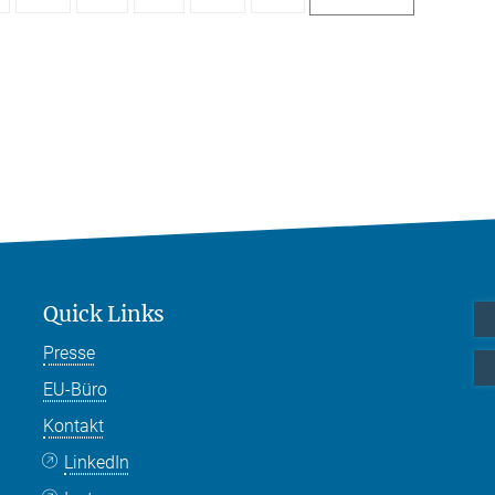
Quick Links
Presse
EU-Büro
Kontakt
LinkedIn