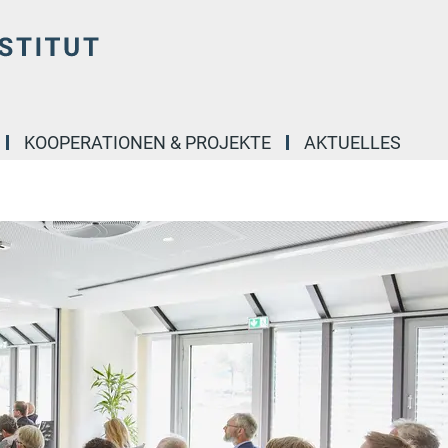
KOOPERATIONEN & PROJEKTE
AKTUELLES