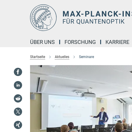
Hauptinhalt
ÜBER UNS
FORSCHUNG
KARRIERE
Startseite
Aktuelles
Seminare