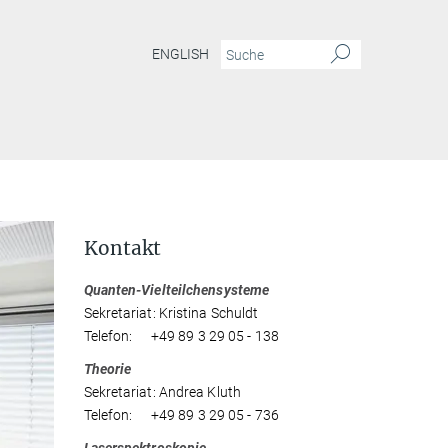
ENGLISH
Kontakt
Quanten-Vielteilchensysteme
Sekretariat: Kristina Schuldt
Telefon: +49 89 3 29 05 - 138
Theorie
Sekretariat: Andrea Kluth
Telefon: +49 89 3 29 05 - 736