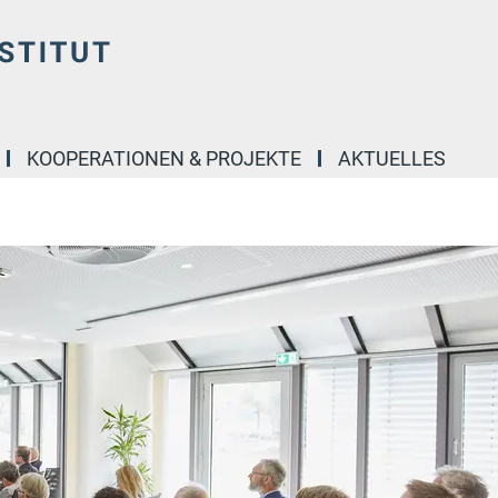
KOOPERATIONEN & PROJEKTE
AKTUELLES