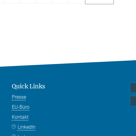
Quick Links
Presse
EU-Büro
Kontakt
LinkedIn