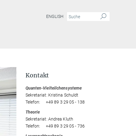
ENGLISH
Kontakt
Quanten-Vielteilchensysteme
Sekretariat: Kristina Schuldt
Telefon: +49 89 3 29 05 - 138
Theorie
Sekretariat: Andrea Kluth
Telefon: +49 89 3 29 05 - 736