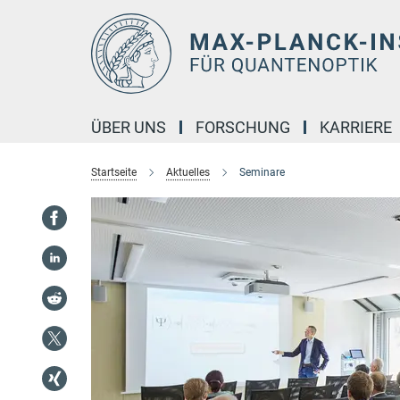
Hauptinhalt
ÜBER UNS
FORSCHUNG
KARRIERE
Startseite
Aktuelles
Seminare