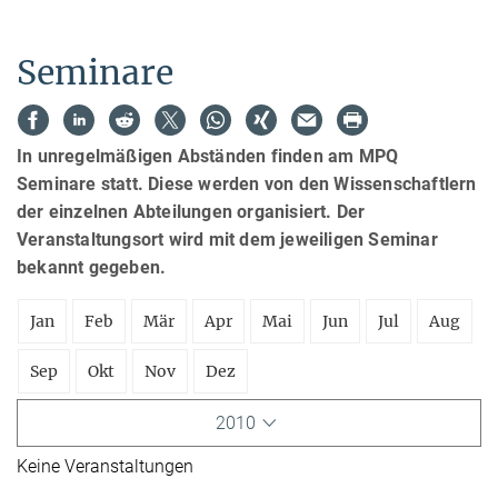
Seminare
In unregelmäßigen Abständen finden am MPQ
Seminare statt. Diese werden von den Wissenschaftlern
der einzelnen Abteilungen organisiert. Der
Veranstaltungsort wird mit dem jeweiligen Seminar
bekannt gegeben.
Jan
Feb
Mär
Apr
Mai
Jun
Jul
Aug
Sep
Okt
Nov
Dez
2010
Keine Veranstaltungen