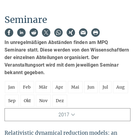
Seminare
In unregelmäßigen Abständen finden am MPQ
Seminare statt. Diese werden von den Wissenschaftlern
der einzelnen Abteilungen organisiert. Der
Veranstaltungsort wird mit dem jeweiligen Seminar
bekannt gegeben.
Jan
Feb
Mär
Apr
Mai
Jun
Jul
Aug
Sep
Okt
Nov
Dez
2017
Relativistic dynamical reduction models: an