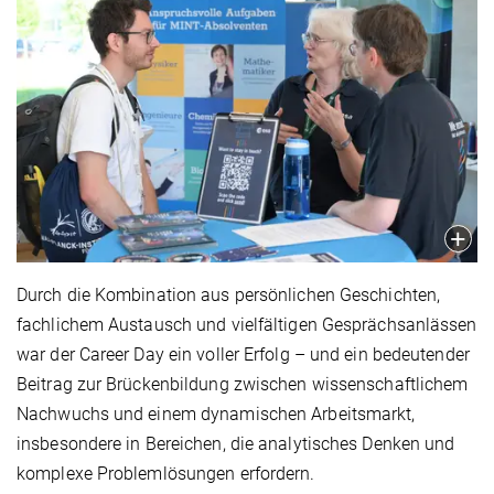
Durch die Kombination aus persönlichen Geschichten,
fachlichem Austausch und vielfältigen Gesprächsanlässen
war der Career Day ein voller Erfolg – und ein bedeutender
Beitrag zur Brückenbildung zwischen wissenschaftlichem
Nachwuchs und einem dynamischen Arbeitsmarkt,
insbesondere in Bereichen, die analytisches Denken und
komplexe Problemlösungen erfordern.