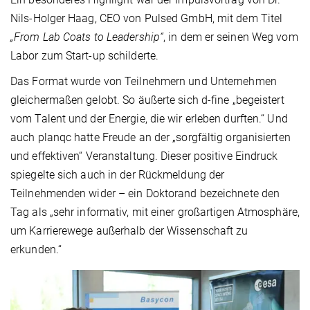
Nils-Holger Haag, CEO von Pulsed GmbH, mit dem Titel
„From Lab Coats to Leadership“
, in dem er seinen Weg vom
Labor zum Start-up schilderte.
Das Format wurde von Teilnehmern und Unternehmen
gleichermaßen gelobt. So äußerte sich d-fine „begeistert
vom Talent und der Energie, die wir erleben durften.“ Und
auch planqc hatte Freude an der „sorgfältig organisierten
und effektiven“ Veranstaltung. Dieser positive Eindruck
spiegelte sich auch in der Rückmeldung der
Teilnehmenden wider – ein Doktorand bezeichnete den
Tag als „sehr informativ, mit einer großartigen Atmosphäre,
um Karrierewege außerhalb der Wissenschaft zu
erkunden.“