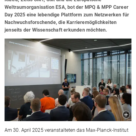
Weltraumorganisation ESA, bot der MPQ & MPP Career
Day 2025 eine lebendige Plattform zum Netzwerken für
Nachwuchsforschende, die Karrieremöglichkeiten
jenseits der Wissenschaft erkunden möchten.
Am 30. April 2025 veranstalteten das Max-Planck-Institut