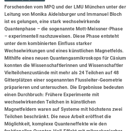
Forschenden vom MPQ und der LMU München unter der
Leitung von Monika Aidelsburger und Immanuel Bloch
ist es gelungen, eine stark wechselwirkende
Quantenphase – die sogenannte Mott-Meissner-Phase
– experimentell nachzuweisen. Diese Phase entsteht
unter dem kombinierten Einfluss starker
Wechselwirkungen und eines künstlichen Magnetfelds.
Mithilfe eines neuen Quantengasmikroskops für Cäsium
konnten die Wissenschaftlerinnen und Wissenschaftler
Vielteilchenzustände mit mehr als 24 Teilchen auf 48
Gitterplätzen einer sogenannten Flussleiter-Geometrie
präparieren und untersuchen. Die Ergebnisse bedeuten
einen Durchbruch: Frühere Experimente mit
wechselwirkenden Teilchen in künstlichen
Magnetfeldern waren auf Systeme mit höchstens zwei
Teilchen beschränkt. Die neue Arbeit eröffnet die
Möglichkeit, komplexe Quanteneffekte wie den