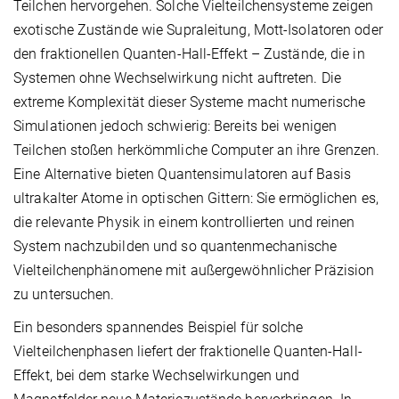
Teilchen hervorgehen. Solche Vielteilchensysteme zeigen
exotische Zustände wie Supraleitung, Mott-Isolatoren oder
den fraktionellen Quanten-Hall-Effekt – Zustände, die in
Systemen ohne Wechselwirkung nicht auftreten. Die
extreme Komplexität dieser Systeme macht numerische
Simulationen jedoch schwierig: Bereits bei wenigen
Teilchen stoßen herkömmliche Computer an ihre Grenzen.
Eine Alternative bieten Quantensimulatoren auf Basis
ultrakalter Atome in optischen Gittern: Sie ermöglichen es,
die relevante Physik in einem kontrollierten und reinen
System nachzubilden und so quantenmechanische
Vielteilchenphänomene mit außergewöhnlicher Präzision
zu untersuchen.
Ein besonders spannendes Beispiel für solche
Vielteilchenphasen liefert der fraktionelle Quanten-Hall-
Effekt, bei dem starke Wechselwirkungen und