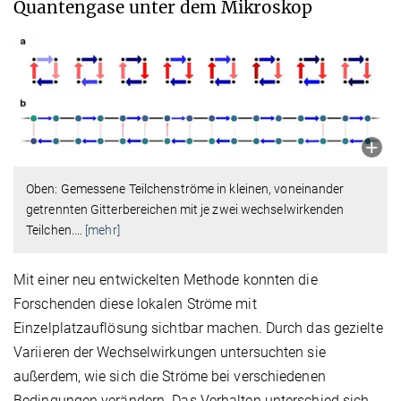
Quantengase unter dem Mikroskop
Oben: Gemessene Teilchenströme in kleinen, voneinander
getrennten Gitterbereichen mit je zwei wechselwirkenden
Teilchen.
…
[mehr]
Mit einer neu entwickelten Methode konnten die
Forschenden diese lokalen Ströme mit
Einzelplatzauflösung sichtbar machen. Durch das gezielte
Variieren der Wechselwirkungen untersuchten sie
außerdem, wie sich die Ströme bei verschiedenen
Bedingungen verändern. Das Verhalten unterschied sich