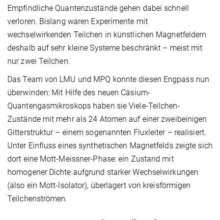
Empfindliche Quantenzustände gehen dabei schnell
verloren. Bislang waren Experimente mit
wechselwirkenden Teilchen in künstlichen Magnetfeldern
deshalb auf sehr kleine Systeme beschränkt – meist mit
nur zwei Teilchen.
Das Team von LMU und MPQ konnte diesen Engpass nun
überwinden: Mit Hilfe des neuen Cäsium-
Quantengasmikroskops haben sie Viele-Teilchen-
Zustände mit mehr als 24 Atomen auf einer zweibeinigen
Gitterstruktur – einem sogenannten Fluxleiter – realisiert.
Unter Einfluss eines synthetischen Magnetfelds zeigte sich
dort eine Mott-Meissner-Phase: ein Zustand mit
homogener Dichte aufgrund starker Wechselwirkungen
(also ein Mott-Isolator), überlagert von kreisförmigen
Teilchenströmen.