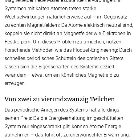
Magnetfelder neue Materiezustände hervorbringen. In
Systemen mit kalten Atomen treten starke
Wechselwirkungen natürlicherweise auf – im Gegensatz
zu echten Magnetfeldern: Da Atome elektrisch neutral sind,
koppeln sie nicht direkt an Magnetfelder wie Elektronen in
Festkörpern. Um dieses Problem zu umgehen, nutzen
Forschende Methoden wie das Floquet-Engineering: Durch
schnelles periodisches Schütteln des optischen Gitters
lassen sich die Eigenschaften des Systems gezielt
verändern – etwa, um ein künstliches Magnetfeld zu
erzeugen.
Von zwei zu vierundzwanzig Teilchen
Das periodische Anregen des Systems hat allerdings
seinen Preis: Da die Energieerhaltung im geschüttelten
System nur eingeschränkt gilt, können Atome Energie
aufnehmen – das führt oft zu unerwünschter Erwärmung.