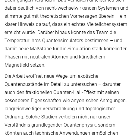
dabei deutlich von nicht-wechselwirkenden Systemen und
stimmte gut mit theoretischen Vorhersagen überein – ein
klarer Hinweis darauf, dass ein echtes Vielteilchensystem
erreicht wurde. Darüber hinaus konnte das Team die
Temperatur ihres Quantensimulators bestimmen – und
damit neue Maßstäbe für die Simulation stark korrelierter
Phasen mit neutralen Atomen und künstlichem
Magnetfeld setzen.
Die Arbeit eröffnet neue Wege, um exotische
Quantenzustände im Detail zu untersuchen – darunter
auch den fraktionellen Quanten-Hall-Effekt mit seinen
besonderen Eigenschaften wie anyonischen Anregungen,
langreichweitiger Verschränkung und topologischer
Ordnung. Solche Studien vertiefen nicht nur unser
Verständnis grundlegender Quantenphysik, sondern
könnten auch technische Anwendungen ermöglichen –