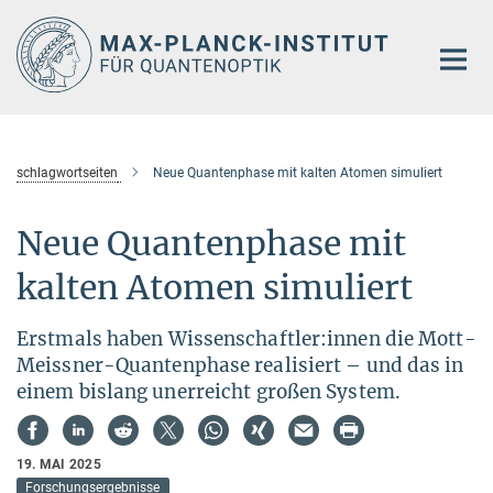
Hauptinhalt
schlagwortseiten
Neue Quantenphase mit kalten Atomen simuliert
Neue Quantenphase mit
kalten Atomen simuliert
Erstmals haben Wissenschaftler:innen die Mott-
Meissner-Quantenphase realisiert – und das in
einem bislang unerreicht großen System.
19. MAI 2025
Forschungsergebnisse