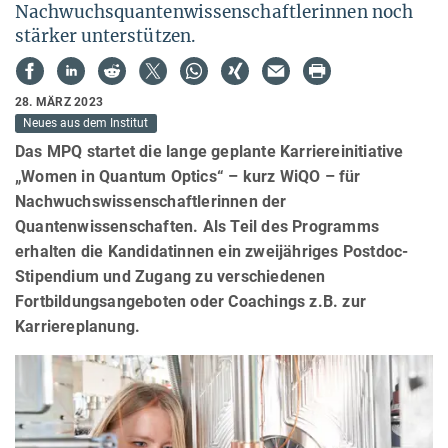
Nachwuchsquantenwissenschaftlerinnen noch
stärker unterstützen.
28. MÄRZ 2023
Neues aus dem Institut
Das MPQ startet die lange geplante Karriereinitiative
„Women in Quantum Optics“ – kurz WiQO – für
Nachwuchswissenschaftlerinnen der
Quantenwissenschaften. Als Teil des Programms
erhalten die Kandidatinnen ein zweijähriges Postdoc-
Stipendium und Zugang zu verschiedenen
Fortbildungsangeboten oder Coachings z.B. zur
Karriereplanung.