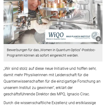
Bewerbungen für das „Women in Quantum Optics“-Postdoc-
Programm können ab sofort eingereicht werden.
„Wir sind stolz auf diese neue Initiative und hoffen sehr,
damit mehr Physikerinnen mit Leidenschaft für die
Quantenwissenschaften für die einzigartige Forschung an
unserem Institut zu gewinnen“, erklärt der
geschäftsführende Direktor des MPQ, Ignacio Cirac.
Durch die wissenschaftliche Exzellenz und erstklassige