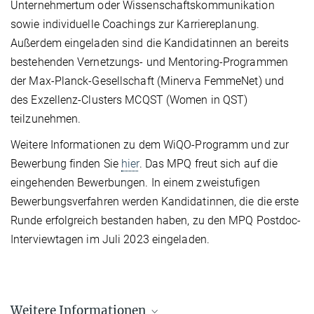
Unternehmertum oder Wissenschaftskommunikation
sowie individuelle Coachings zur Karriereplanung.
Außerdem eingeladen sind die Kandidatinnen an bereits
bestehenden Vernetzungs- und Mentoring-Programmen
der Max-Planck-Gesellschaft (Minerva FemmeNet) und
des Exzellenz-Clusters MCQST (Women in QST)
teilzunehmen.
Weitere Informationen zu dem WiQO-Programm und zur
Bewerbung finden Sie
hier
. Das MPQ freut sich auf die
eingehenden Bewerbungen. In einem zweistufigen
Bewerbungsverfahren werden Kandidatinnen, die die erste
Runde erfolgreich bestanden haben, zu den MPQ Postdoc-
Interviewtagen im Juli 2023 eingeladen.
Weitere Informationen