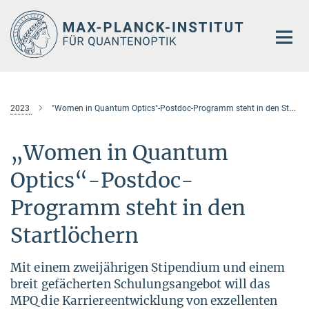
Hauptinhalt
2023
"Women in Quantum Optics"-Postdoc-Programm steht in den Startlöchern
„Women in Quantum
Optics“-Postdoc-
Programm steht in den
Startlöchern
Mit einem zweijährigen Stipendium und einem
breit gefächerten Schulungsangebot will das
MPQ die Karriereentwicklung von exzellenten