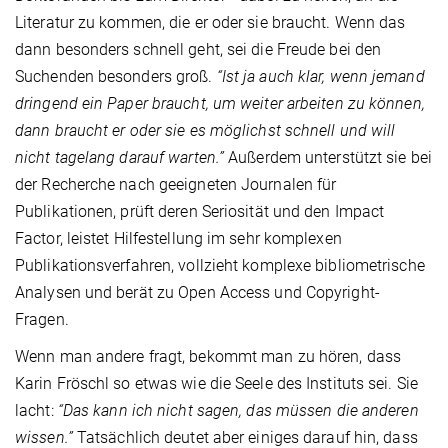
Literatur zu kommen, die er oder sie braucht. Wenn das
dann besonders schnell geht, sei die Freude bei den
Suchenden besonders groß.
“Ist ja auch klar, wenn jemand
dringend ein Paper braucht, um weiter arbeiten zu können,
dann braucht er oder sie es möglichst schnell und will
nicht tagelang darauf warten.”
Außerdem unterstützt sie bei
der Recherche nach geeigneten Journalen für
Publikationen, prüft deren Seriosität und den Impact
Factor, leistet Hilfestellung im sehr komplexen
Publikationsverfahren, vollzieht komplexe bibliometrische
Analysen und berät zu Open Access und Copyright-
Fragen.
Wenn man andere fragt, bekommt man zu hören, dass
Karin Fröschl so etwas wie die Seele des Instituts sei. Sie
lacht:
“Das kann ich nicht sagen, das müssen die anderen
wissen.”
Tatsächlich deutet aber einiges darauf hin, dass