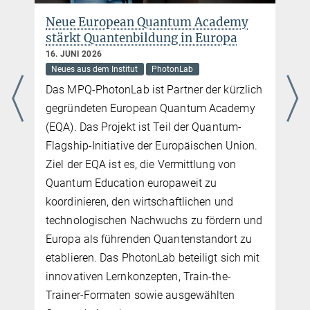
Neue European Quantum Academy
stärkt Quantenbildung in Europa
16. JUNI 2026
Neues aus dem Institut
PhotonLab
Das MPQ-PhotonLab ist Partner der kürzlich
gegründeten European Quantum Academy
(EQA). Das Projekt ist Teil der Quantum-
Flagship-Initiative der Europäischen Union.
Ziel der EQA ist es, die Vermittlung von
Quantum Education europaweit zu
s
koordinieren, den wirtschaftlichen und
technologischen Nachwuchs zu fördern und
Europa als führenden Quantenstandort zu
etablieren. Das PhotonLab beteiligt sich mit
innovativen Lernkonzepten, Train-the-
Trainer-Formaten sowie ausgewählten