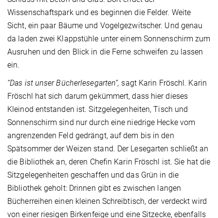
Wissenschaftspark und es beginnen die Felder. Weite
Sicht, ein paar Bäume und Vogelgezwitscher. Und genau
da laden zwei Klappstühle unter einem Sonnenschirm zum
Ausruhen und den Blick in die Ferne schweifen zu lassen
ein.
“Das ist unser Bücherlesegarten”,
sagt Karin Fröschl. Karin
Fröschl hat sich darum gekümmert, dass hier dieses
Kleinod entstanden ist. Sitzgelegenheiten, Tisch und
Sonnenschirm sind nur durch eine niedrige Hecke vom
angrenzenden Feld gedrängt, auf dem bis in den
Spätsommer der Weizen stand. Der Lesegarten schließt an
die Bibliothek an, deren Chefin Karin Fröschl ist. Sie hat die
Sitzgelegenheiten geschaffen und das Grün in die
Bibliothek geholt: Drinnen gibt es zwischen langen
Bücherreihen einen kleinen Schreibtisch, der verdeckt wird
von einer riesigen Birkenfeige und eine Sitzecke, ebenfalls