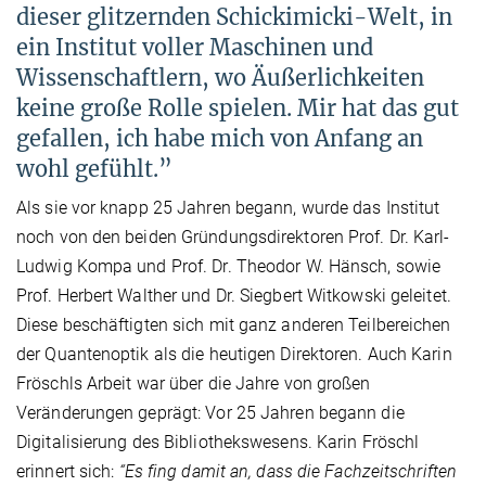
dieser glitzernden Schickimicki-Welt, in
ein Institut voller Maschinen und
Wissenschaftlern, wo Äußerlichkeiten
keine große Rolle spielen. Mir hat das gut
gefallen, ich habe mich von Anfang an
wohl gefühlt.”
Als sie vor knapp 25 Jahren begann, wurde das Institut
noch von den beiden Gründungsdirektoren Prof. Dr. Karl-
Ludwig Kompa und Prof. Dr. Theodor W. Hänsch, sowie
Prof. Herbert Walther und Dr. Siegbert Witkowski geleitet.
Diese beschäftigten sich mit ganz anderen Teilbereichen
der Quantenoptik als die heutigen Direktoren. Auch Karin
Fröschls Arbeit war über die Jahre von großen
Veränderungen geprägt: Vor 25 Jahren begann die
Digitalisierung des Bibliothekswesens. Karin Fröschl
erinnert sich:
“Es fing damit an, dass die Fachzeitschriften