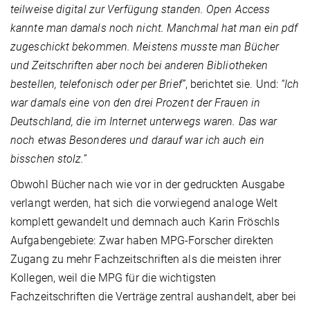
teilweise digital zur Verfügung standen. Open Access
kannte man damals noch nicht. Manchmal hat man ein pdf
zugeschickt bekommen. Meistens musste man Bücher
und Zeitschriften aber noch bei anderen Bibliotheken
bestellen, telefonisch oder per Brief”
, berichtet sie. Und:
“Ich
war damals eine von den drei Prozent der Frauen in
Deutschland, die im Internet unterwegs waren. Das war
noch etwas Besonderes und darauf war ich auch ein
bisschen stolz.”
Obwohl Bücher nach wie vor in der gedruckten Ausgabe
verlangt werden, hat sich die vorwiegend analoge Welt
komplett gewandelt und demnach auch Karin Fröschls
Aufgabengebiete: Zwar haben MPG-Forscher direkten
Zugang zu mehr Fachzeitschriften als die meisten ihrer
Kollegen, weil die MPG für die wichtigsten
Fachzeitschriften die Verträge zentral aushandelt, aber bei