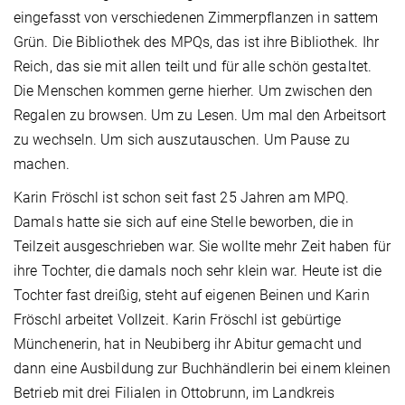
eingefasst von verschiedenen Zimmerpflanzen in sattem
Grün. Die Bibliothek des MPQs, das ist ihre Bibliothek. Ihr
Reich, das sie mit allen teilt und für alle schön gestaltet.
Die Menschen kommen gerne hierher. Um zwischen den
Regalen zu browsen. Um zu Lesen. Um mal den Arbeitsort
zu wechseln. Um sich auszutauschen. Um Pause zu
machen.
Karin Fröschl ist schon seit fast 25 Jahren am MPQ.
Damals hatte sie sich auf eine Stelle beworben, die in
Teilzeit ausgeschrieben war. Sie wollte mehr Zeit haben für
ihre Tochter, die damals noch sehr klein war. Heute ist die
Tochter fast dreißig, steht auf eigenen Beinen und Karin
Fröschl arbeitet Vollzeit. Karin Fröschl ist gebürtige
Münchenerin, hat in Neubiberg ihr Abitur gemacht und
dann eine Ausbildung zur Buchhändlerin bei einem kleinen
Betrieb mit drei Filialen in Ottobrunn, im Landkreis