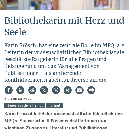
Bibliothekarin mit Herz und
Seele
Karin Fröschl hat eine zentrale Rolle im MPQ: als
Leiterin der wissenschaftlichen Bibliothek ist sie
geschätzte Ratgeberin für alle Fragen und
Belange rund um das Management von
Publikationen - als amtierende
Konfliktberaterin auch für diverse andere.
5. JANUAR 2022
Neues aus dem Institut
Portrait
Karin Fröschl leitet die wissenschaftliche Bibliothek des
MPQs. Sie verschafft WissenschaftlerInnen den
wichtigen Zugang zu Literatur und Publikationen,