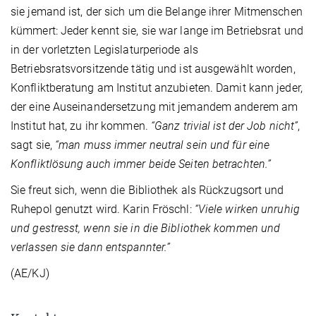
sie jemand ist, der sich um die Belange ihrer Mitmenschen
kümmert: Jeder kennt sie, sie war lange im Betriebsrat und
in der vorletzten Legislaturperiode als
Betriebsratsvorsitzende tätig und ist ausgewählt worden,
Konfliktberatung am Institut anzubieten. Damit kann jeder,
der eine Auseinandersetzung mit jemandem anderem am
Institut hat, zu ihr kommen.
“Ganz trivial ist der Job nicht”
,
sagt sie,
“man muss immer neutral sein und für eine
Konfliktlösung auch immer beide Seiten betrachten.”
Sie freut sich, wenn die Bibliothek als Rückzugsort und
Ruhepol genutzt wird. Karin Fröschl:
“Viele wirken unruhig
und gestresst, wenn sie in die Bibliothek kommen und
verlassen sie dann entspannter.”
(AE/KJ)