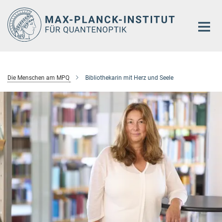
Hauptinhalt
Die Menschen am MPQ
Bibliothekarin mit Herz und Seele