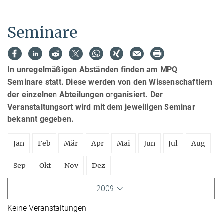
Seminare
In unregelmäßigen Abständen finden am MPQ
Seminare statt. Diese werden von den Wissenschaftlern
der einzelnen Abteilungen organisiert. Der
Veranstaltungsort wird mit dem jeweiligen Seminar
bekannt gegeben.
Jan
Feb
Mär
Apr
Mai
Jun
Jul
Aug
Sep
Okt
Nov
Dez
2009
Keine Veranstaltungen