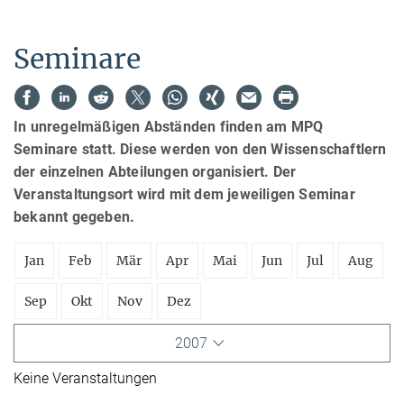
Seminare
In unregelmäßigen Abständen finden am MPQ
Seminare statt. Diese werden von den Wissenschaftlern
der einzelnen Abteilungen organisiert. Der
Veranstaltungsort wird mit dem jeweiligen Seminar
bekannt gegeben.
Jan
Feb
Mär
Apr
Mai
Jun
Jul
Aug
Sep
Okt
Nov
Dez
2007
Keine Veranstaltungen