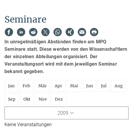
Seminare
In unregelmäßigen Abständen finden am MPQ
Seminare statt. Diese werden von den Wissenschaftlern
der einzelnen Abteilungen organisiert. Der
Veranstaltungsort wird mit dem jeweiligen Seminar
bekannt gegeben.
Jan
Feb
Mär
Apr
Mai
Jun
Jul
Aug
Sep
Okt
Nov
Dez
2009
Keine Veranstaltungen