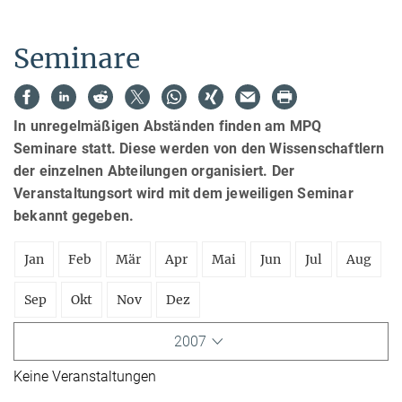
Seminare
In unregelmäßigen Abständen finden am MPQ
Seminare statt. Diese werden von den Wissenschaftlern
der einzelnen Abteilungen organisiert. Der
Veranstaltungsort wird mit dem jeweiligen Seminar
bekannt gegeben.
Jan
Feb
Mär
Apr
Mai
Jun
Jul
Aug
Sep
Okt
Nov
Dez
2007
Keine Veranstaltungen