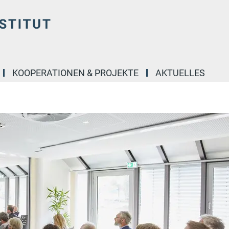
KOOPERATIONEN & PROJEKTE
AKTUELLES