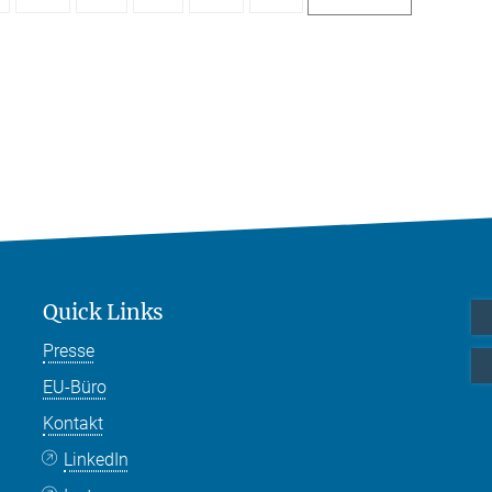
Quick Links
Presse
EU-Büro
Kontakt
LinkedIn