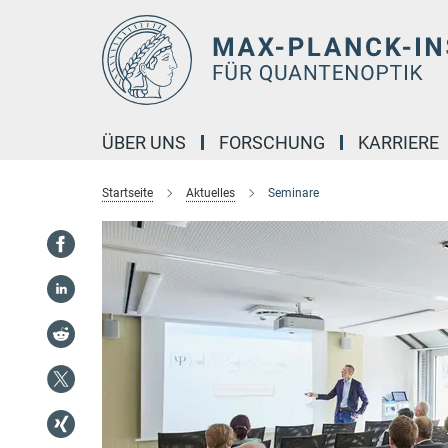
Hauptinhalt
ÜBER UNS
FORSCHUNG
KARRIERE
Startseite
Aktuelles
Seminare