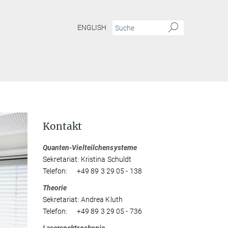
ENGLISH
Kontakt
Quanten-Vielteilchensysteme
Sekretariat: Kristina Schuldt
Telefon: +49 89 3 29 05 - 138
Theorie
Sekretariat: Andrea Kluth
Telefon: +49 89 3 29 05 - 736