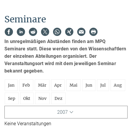
Seminare
In unregelmäßigen Abständen finden am MPQ
Seminare statt. Diese werden von den Wissenschaftlern
der einzelnen Abteilungen organisiert. Der
Veranstaltungsort wird mit dem jeweiligen Seminar
bekannt gegeben.
Jan
Feb
Mär
Apr
Mai
Jun
Jul
Aug
Sep
Okt
Nov
Dez
2007
Keine Veranstaltungen