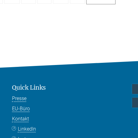
Quick Links
Presse
EU-Büro
Kontakt
LinkedIn