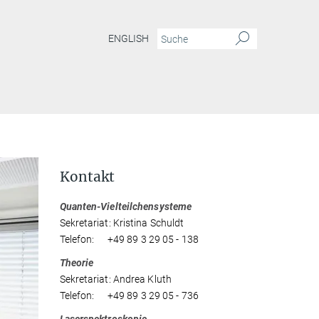
ENGLISH
Kontakt
Quanten-Vielteilchensysteme
Sekretariat: Kristina Schuldt
Telefon: +49 89 3 29 05 - 138
Theorie
Sekretariat: Andrea Kluth
Telefon: +49 89 3 29 05 - 736