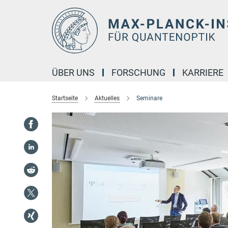
Hauptinhalt
ÜBER UNS
FORSCHUNG
KARRIERE
Startseite
Aktuelles
Seminare