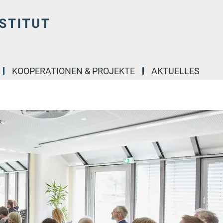
KOOPERATIONEN & PROJEKTE
AKTUELLES