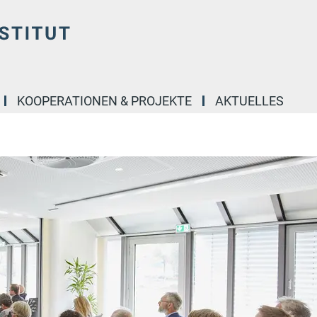
KOOPERATIONEN & PROJEKTE
AKTUELLES