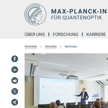
Hauptinhalt
ÜBER UNS
FORSCHUNG
KARRIERE
Startseite
Aktuelles
Seminare