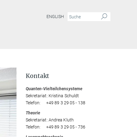
ENGLISH
Kontakt
Quanten-Vielteilchensysteme
Sekretariat: Kristina Schuldt
Telefon: +49 89 3 29 05 - 138
Theorie
Sekretariat: Andrea Kluth
Telefon: +49 89 3 29 05 - 736