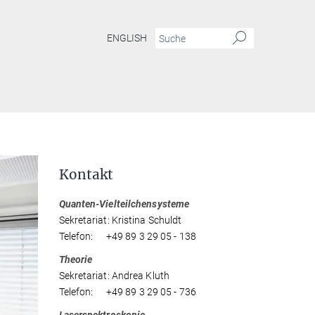
ENGLISH
Kontakt
Quanten-Vielteilchensysteme
Sekretariat: Kristina Schuldt
Telefon: +49 89 3 29 05 - 138
Theorie
Sekretariat: Andrea Kluth
Telefon: +49 89 3 29 05 - 736