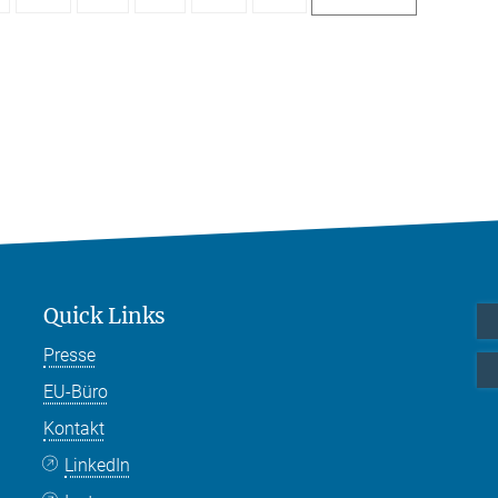
Quick Links
Presse
EU-Büro
Kontakt
LinkedIn