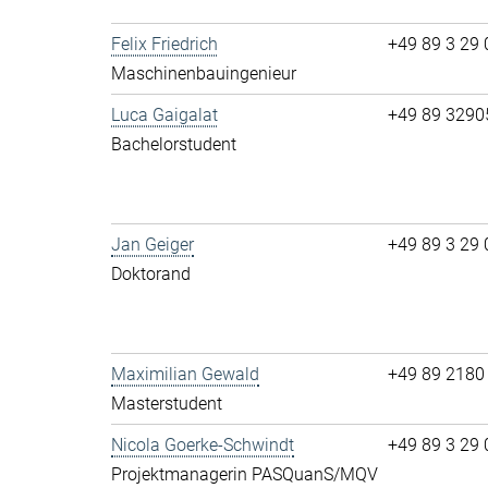
Felix Friedrich
+49 89 3 29 
Maschinenbauingenieur
Luca Gaigalat
+49 89 32905
Bachelorstudent
Jan Geiger
+49 89 3 29 0
Doktorand
Maximilian Gewald
+49 89 2180 
Masterstudent
Nicola Goerke-Schwindt
+49 89 3 29 
Projektmanagerin PASQuanS/MQV