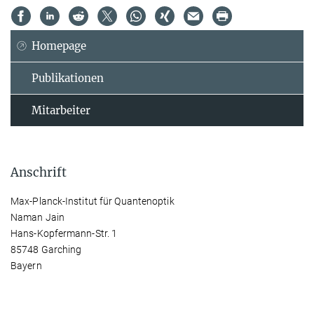
Homepage
Publikationen
Mitarbeiter
Anschrift
Max-Planck-Institut für Quantenoptik
Naman Jain
Hans-Kopfermann-Str. 1
85748 Garching
Bayern