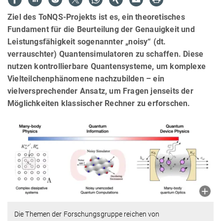
Ziel des ToNQS-Projekts ist es, ein theoretisches
Fundament für die Beurteilung der Genauigkeit und
Leistungsfähigkeit sogenannter „noisy“ (dt.
verrauschter) Quantensimulatoren zu schaffen. Diese
nutzen kontrollierbare Quantensysteme, um komplexe
Vielteilchenphänomene nachzubilden – ein
vielversprechender Ansatz, um Fragen jenseits der
Möglichkeiten klassischer Rechner zu erforschen.
Die Themen der Forschungsgruppe reichen von