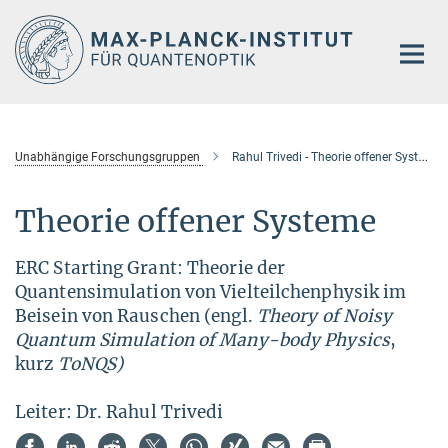
Hauptinhalt
Unabhängige Forschungsgruppen
Rahul Trivedi - Theorie offener Systeme
Theorie offener Systeme
ERC Starting Grant: Theorie der
Quantensimulation von Vielteilchenphysik im
Beisein von Rauschen (engl.
Theory of Noisy
Quantum Simulation of Many-body Physics
,
kurz
ToNQS)
Leiter: Dr. Rahul Trivedi