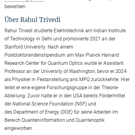
bewerben.
Über Rahul Trivedi
Rahul Trivedi studierte Elektrotechnik am Indian Institute
of Technology in Delhi und promovierte 2021 an der
Stanford University. Nach einem
Postdoktorandenstipendium am Max Planck Harvard
Research Center for Quantum Optics wurde er Assistant
Professor an der University of Washington, bevor er 2024
als Physiker in Festanstellung ans MPQ zurückkehrte. Hier
leitet er eine eigene Forschungsgruppe in der Theorie-
Abteilung. Zuvor hatte er in den USA bereits Fördermittel
der
National Science Foundation (NSF)
und
des
Department of Energy (DOE)
für seine Arbeiten im
Bereich Quanteninformation und Quantenoptik
eingeworben.