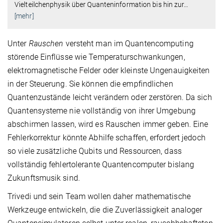
Vielteilchenphysik über Quanteninformation bis hin zur
…
[mehr]
Unter
Rauschen
versteht man im Quantencomputing
störende Einflüsse wie Temperaturschwankungen,
elektromagnetische Felder oder kleinste Ungenauigkeiten
in der Steuerung. Sie können die empfindlichen
Quantenzustände leicht verändern oder zerstören. Da sich
Quantensysteme nie vollständig von ihrer Umgebung
abschirmen lassen, wird es Rauschen immer geben. Eine
Fehlerkorrektur könnte Abhilfe schaffen, erfordert jedoch
so viele zusätzliche Qubits und Ressourcen, dass
vollständig fehlertolerante Quantencomputer bislang
Zukunftsmusik sind.
Trivedi und sein Team wollen daher mathematische
Werkzeuge entwickeln, die die Zuverlässigkeit analoger