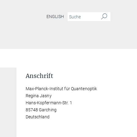
ENGLISH
Anschrift
Max-Planck-Institut für Quantenoptik
Regina Jasny
Hans-Kopfermann-Str. 1
85748 Garching
Deutschland