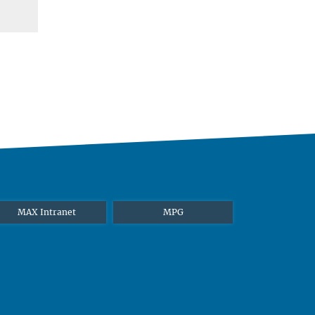
MAX Intranet
MPG