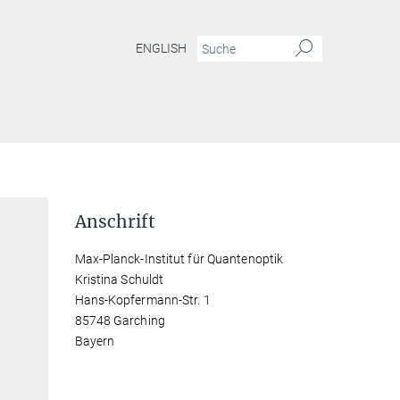
ENGLISH
Anschrift
Max-Planck-Institut für Quantenoptik
Kristina Schuldt
Hans-Kopfermann-Str. 1
85748 Garching
Bayern