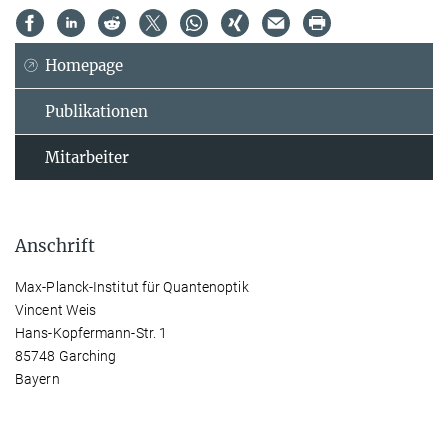
Homepage
Publikationen
Mitarbeiter
Anschrift
Max-Planck-Institut für Quantenoptik
Vincent Weis
Hans-Kopfermann-Str. 1
85748 Garching
Bayern