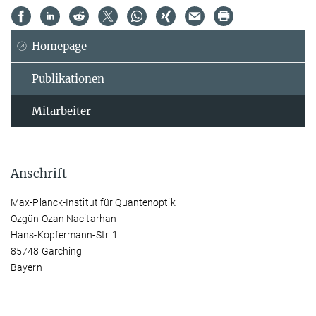
Homepage
Publikationen
Mitarbeiter
Anschrift
Max-Planck-Institut für Quantenoptik
Özgün Ozan Nacitarhan
Hans-Kopfermann-Str. 1
85748 Garching
Bayern