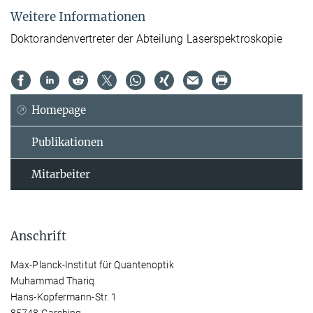
Weitere Informationen
Doktorandenvertreter der Abteilung Laserspektroskopie
Homepage
Publikationen
Mitarbeiter
Anschrift
Max-Planck-Institut für Quantenoptik
Muhammad Thariq
Hans-Kopfermann-Str. 1
85748 Garching