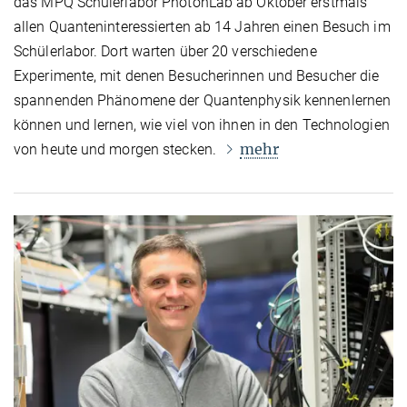
das MPQ Schülerlabor PhotonLab ab Oktober erstmals
allen Quanteninteressierten ab 14 Jahren einen Besuch im
Schülerlabor. Dort warten über 20 verschiedene
Experimente, mit denen Besucherinnen und Besucher die
spannenden Phänomene der Quantenphysik kennenlernen
können und lernen, wie viel von ihnen in den Technologien
mehr
von heute und morgen stecken.