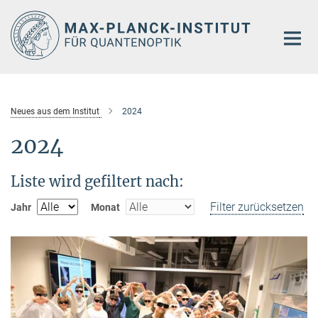
Hauptinhalt
Neues aus dem Institut
2024
2024
Liste wird gefiltert nach:
Filter zurücksetzen
Jahr
Monat