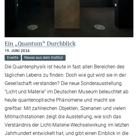
Ein „Quantum“ Durchblick
19. JUNI 2024
Events
Neues aus dem Institut
Die Quantenphysik ist heute in fast allen Bereichen des
täglichen Lebens zu finden. Doch wie gut wird sie in der
Gesellschaft verstanden? Die neue Sonderausstellung
"Licht und Materie" im Deutschen Museum beleuchtet ab
heute quantenoptische Phänomene und macht sie
greifbar. Mit zahlreichen Objekten, Szenarien und vielen
Mitmachstationen zeigt die Ausstellung, wie sich das
Verständnis der Licht-Materie-Wechselwirkung im letzten
Jahrhundert entwickelt hat, und gibt einen Einblick in die