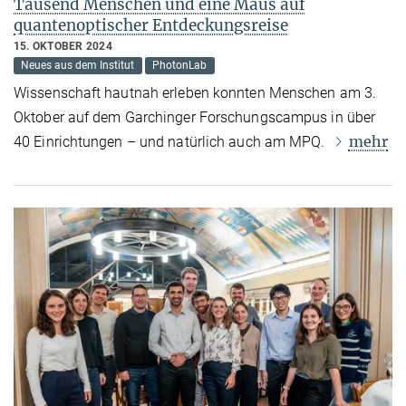
Tausend Menschen und eine Maus auf
quantenoptischer Entdeckungsreise
15. OKTOBER 2024
Neues aus dem Institut
PhotonLab
Wissenschaft hautnah erleben konnten Menschen am 3.
Oktober auf dem Garchinger Forschungscampus in über
mehr
40 Einrichtungen – und natürlich auch am MPQ.