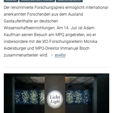
Der renommierte Forschungspreis ermöglicht international
anerkannten Forschenden aus dem Ausland
Gastaufenthalte an deutschen
Wissenschaftseinrichtungen.
Am 14. Juli ist Adam
Kaufman seinen Besuch am MPQ angetreten, wo er
insbesondere mit der W2-Forschungsleiterin Monika
Aidelsburger und MPQ-Direktor Immanuel Bloch
mehr
zusammenarbeiten wird.