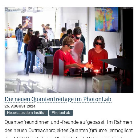
Die neuen Quantenfreitage im PhotonLab
26. AUGUST 2024
Neues aus dem Institut
PhotonLab
Quantenfreundinnen und -freunde aufgepasst! Im Rahmen
des neuen Outreachprojektes Quanten(t)räume ermöglicht