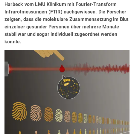
Harbeck vom LMU Klinikum mit Fourier-Transform
Infrarotmessungen (FTIR) nachgewiesen. Die Forscher
zeigten, dass die molekulare Zusammensetzung im Blut
einzelner gesunder Personen über mehrere Monate
stabil war und sogar individuell zugeordnet werden
konnte.