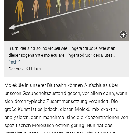
Blutbilder sind so individuell wie Fingerabdrücke. Wie stabil
dieser sogenannte molekulare Fingerabdruck des Blutes
…
[mehr]
Dennis J.K.H. Luck
Moleküle in unserer Blutbahn können Aufschluss über
unseren Gesundheitszustand geben, vor allem dann, wenn
sich deren typische Zusammensetzung verändert. Die
große Kunst ist es jedoch, diesen Molekülmix exakt zu
analysieren, denn manchmal sind die Konzentrationen von
spezifischen Molekülen extrem gering. Nun hat das