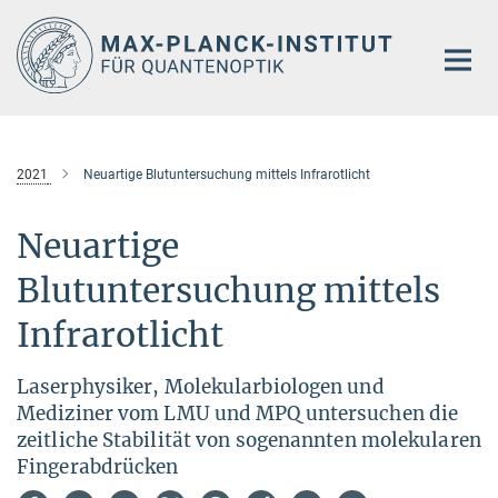
Hauptinhalt
2021
Neuartige Blutuntersuchung mittels Infrarotlicht
Neuartige
Blutuntersuchung mittels
Infrarotlicht
Laserphysiker, Molekularbiologen und
Mediziner vom LMU und MPQ untersuchen die
zeitliche Stabilität von sogenannten molekularen
Fingerabdrücken