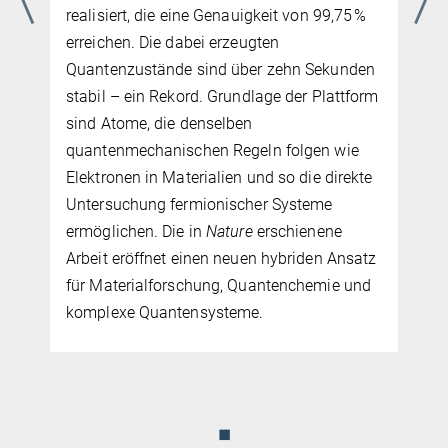
realisiert, die eine Genauigkeit von 99,75 %
erreichen. Die dabei erzeugten
Quantenzustände sind über zehn Sekunden
stabil – ein Rekord. Grundlage der Plattform
sind Atome, die denselben
quantenmechanischen Regeln folgen wie
Elektronen in Materialien und so die direkte
Untersuchung fermionischer Systeme
ermöglichen. Die in
Nature
erschienene
Arbeit eröffnet einen neuen hybriden Ansatz
für Materialforschung, Quantenchemie und
komplexe Quantensysteme.
◼