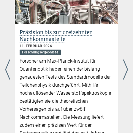
Präzision bis zur dreizehnten
Nachkommastelle
11. FEBRUAR 2026
Forschungsergebnisse
Forscher am Max-Planck-Institut für
Quantenoptik haben einen der bislang
genauesten Tests des Standardmodells der
Teilchenphysik durchgeführt. Mithilfe
hochauflösender Wasserstoffspektroskopie
m
bestätigten sie die theoretischen
Vorhersagen bis auf über zwölf
Nachkommastellen. Die Messung liefert
zudem einen präzisen Wert für den