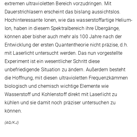
extremen ultravioletten Bereich vorzudringen. Mit
Dauerstrichlasern erscheint das bislang aussichtslos.
Hochinteressante Ionen, wie das wasserstoffartige Helium-
Ion, haben in diesem Spektralbereich ihre Übergänge,
können aber bisher auch mehr als 100 Jahre nach der
Entwicklung der ersten Quantentheorie nicht präzise, d.h.
mit Laserlicht untersucht werden. Das nun vorgestellte
Experiment ist ein wesentlicher Schritt diese
unbefriedigende Situation zu ändern. Außerdem besteht
die Hoffnung, mit diesen ultravioletten Frequenzkämmen
biologisch und chemisch wichtige Elemente wie
Wasserstoff und Kohlenstoff direkt mit Laserlicht zu
kühlen und sie damit noch präziser untersuchen zu
können.
(AG/KJ)