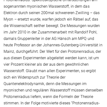
sogenannten myonischen Wasserstoff, in dem das
Elektron durch seinen 200mal schwereren Zwilling – das
Myon – ersetzt wurde, warfen jedoch ein Rätsel auf, das
die Wissenschaft seither bewegt. Die Messungen wurden
im Jahr 2010 in der Zusammenarbeit mit Randolf Pohl,
damals Gruppenleiter in der AG Hänsch am MPQ und
heute Professor an der Johannes-Gutenberg-Universität in
Mainz, durchgeführt. Der Wert für den Protonenradius, der
aus diesen Experimenten abgeleitet werden kann, ist um
vier Prozent kleiner als der aus dem gewöhnlichen
Wasserstoff. Glaubt man allen Experimenten, so ergibt
sich ein Widerspruch zur Theorie der
Quantenelektrodynamik, denn die Messungen im
myonischen und regulären Wasserstoff müssen denselben
Protonenradius liefern, wenn die Formeln der Theorie
stimmen. In der Folge motivierte dieses “Protonenradius-