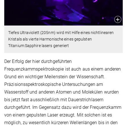
Tiefes Ultraviolett (205nm) wird mit Hilfe eines nichtlinearen
Kristals als vierte Harmonische eines gepulsten
Titanium:Sapphire lasers generiert
Der Erfolg der hier durchgeführten
Frequenzkammspektroskopie ist auch aus einem anderen
Grund ein wichtiger Meilenstein der Wissenschaft.
Präzisionsspektroskopische Untersuchungen am
Wasserstoff und anderen Atomen und Molekülen wurden
bis jetzt fast ausschließlich mit Dauerstrichlasern
durchgeführt. Im Gegensatz dazu wird der Frequenzkamm
von einem gepulsten Laser erzeugt. Mit solchen ist es
möglich, zu wesentlich kürzeren Wellenlängen bis in den