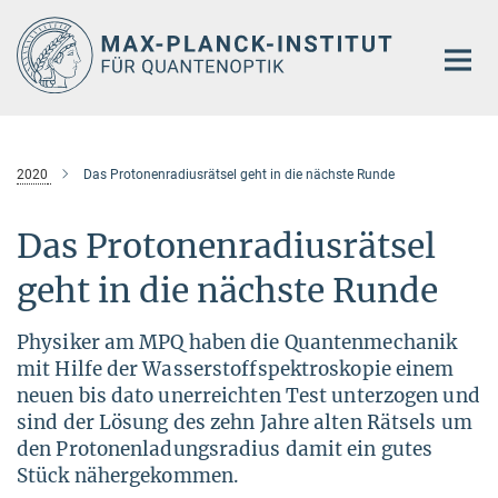
Hauptinhalt
2020
Das Protonenradiusrätsel geht in die nächste Runde
Das Protonenradiusrätsel
geht in die nächste Runde
Physiker am MPQ haben die Quantenmechanik
mit Hilfe der Wasserstoffspektroskopie einem
neuen bis dato unerreichten Test unterzogen und
sind der Lösung des zehn Jahre alten Rätsels um
den Protonenladungsradius damit ein gutes
Stück nähergekommen.