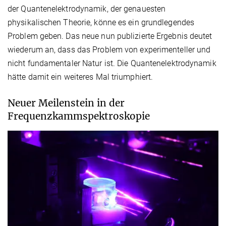
der Quantenelektrodynamik, der genauesten
physikalischen Theorie, könne es ein grundlegendes
Problem geben. Das neue nun publizierte Ergebnis deutet
wiederum an, dass das Problem von experimenteller und
nicht fundamentaler Natur ist. Die Quantenelektrodynamik
hätte damit ein weiteres Mal triumphiert.
Neuer Meilenstein in der
Frequenzkammspektroskopie