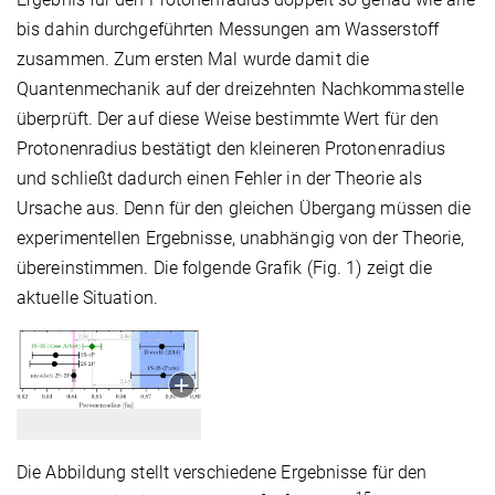
bis dahin durchgeführten Messungen am Wasserstoff
zusammen. Zum ersten Mal wurde damit die
Quantenmechanik auf der dreizehnten Nachkommastelle
überprüft. Der auf diese Weise bestimmte Wert für den
Protonenradius bestätigt den kleineren Protonenradius
und schließt dadurch einen Fehler in der Theorie als
Ursache aus. Denn für den gleichen Übergang müssen die
experimentellen Ergebnisse, unabhängig von der Theorie,
übereinstimmen. Die folgende Grafik (Fig. 1) zeigt die
aktuelle Situation.
Die Abbildung stellt verschiedene Ergebnisse für den