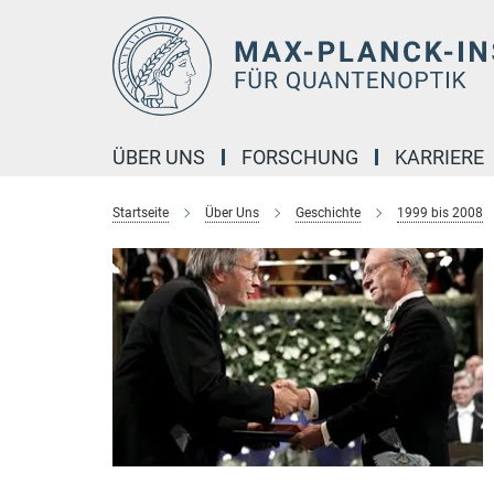
Hauptinhalt
ÜBER UNS
FORSCHUNG
KARRIERE
Startseite
Über Uns
Geschichte
1999 bis 2008