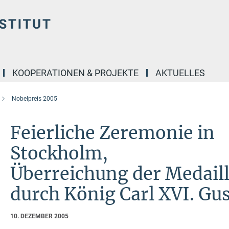
KOOPERATIONEN & PROJEKTE
AKTUELLES
Nobelpreis 2005
Feierliche Zeremonie in
Stockholm,
Überreichung der Medail
durch König
Carl XVI. Gu
10. DEZEMBER 2005