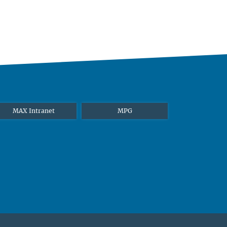
MAX Intranet
MPG