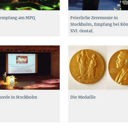
eempfang am MPQ
Feierliche Zeremonie in
Stockholm, Empfang bei Kö
XVI. Gustaf.
rede in Stockholm
Die Medaille