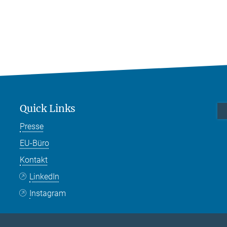
Quick Links
Presse
EU-Büro
Kontakt
LinkedIn
Instagram