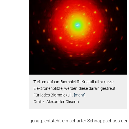
Treffen auf ein Biomolekül-Kristall ultrakurze
Elektronenblitze, werden diese daran gestreut.
Für jedes Biomolekül
…
[mehr]
Grafik: Alexander Gliserin
genug, entsteht ein scharfer Schnappschuss de