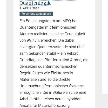
Quantenlogik
8. APRIL 2026
Forschungsergebnisse
Ein Forschungsteam am MPQ hat
Quantengatter mit fermionischen
Atomen realisiert, die eine Genauigkeit
von 99,75 % erreichen. Die dabei
erzeugten Quantenzustände sind über
zehn Sekunden stabil – ein Rekord.
Grundlage der Plattform sind Atome, die
denselben quantenmechanischen
Regeln folgen wie Elektronen in
Materialien und so die direkte
Untersuchung fermionischer Systeme
ermöglichen. Die in
Nature
erschienene
Arbeit eröffnet einen neuen hybriden
Ansatz für Materialforschung,