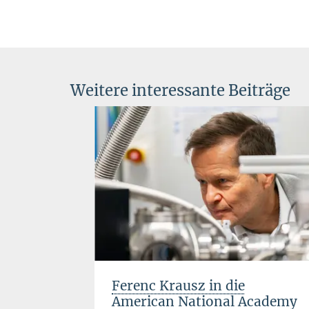
Weitere interessante Beiträge
oleküle
Ferenc Krausz in die
American National Academy