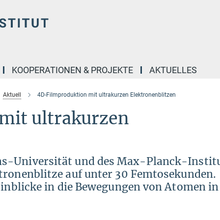
KOOPERATIONEN & PROJEKTE
AKTUELLES
Aktuell
4D-Filmproduktion mit ultrakurzen Elektronenblitzen
mit ultrakurzen
s-Universität und des Max-Planck-Instit
tronenblitze auf unter 30 Femtosekunden.
 Einblicke in die Bewegungen von Atomen in