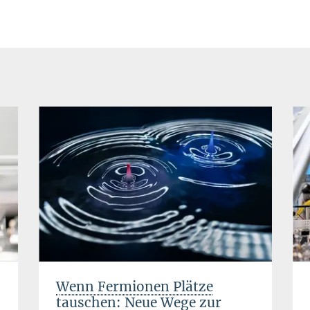
Wenn Fermionen Plätze
tauschen: Neue Wege zur