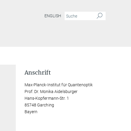
ENGLISH
Anschrift
Max-Planck-Institut für Quantenoptik
Prof. Dr. Monika Aidelsburger
Hans-Kopfermann-Str. 1
85748 Garching
Bayern