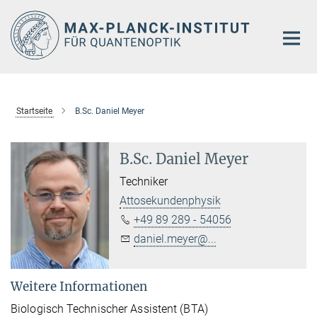
Hauptinhalt
Startseite
B.Sc. Daniel Meyer
B.Sc. Daniel Meyer
Techniker
Attosekundenphysik
+49 89 289 - 54056
daniel.meyer@...
Weitere Informationen
Biologisch Technischer Assistent (BTA)