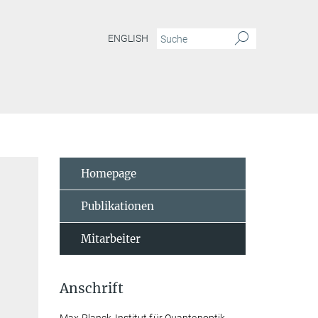
ENGLISH
Homepage
Publikationen
Mitarbeiter
Anschrift