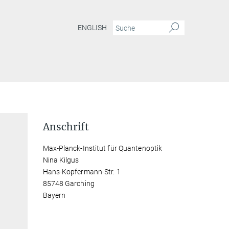
ENGLISH
Anschrift
Max-Planck-Institut für Quantenoptik
Nina Kilgus
Hans-Kopfermann-Str. 1
85748 Garching
Bayern