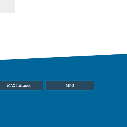
MAX Intranet
MPG