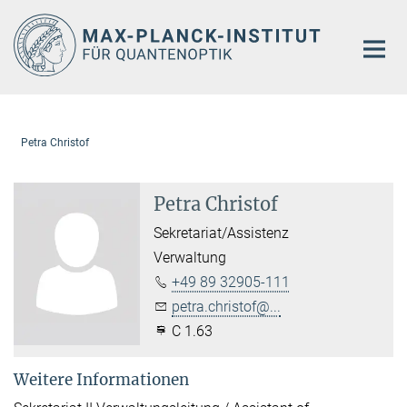
Hauptinhalt
Petra Christof
Petra Christof
Sekretariat/Assistenz
Verwaltung
+49 89 32905-111
petra.christof@...
C 1.63
Weitere Informationen