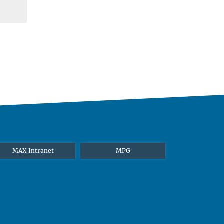
MAX Intranet
MPG