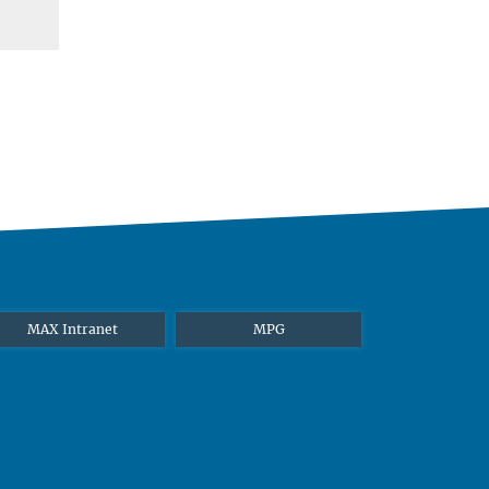
MAX Intranet
MPG