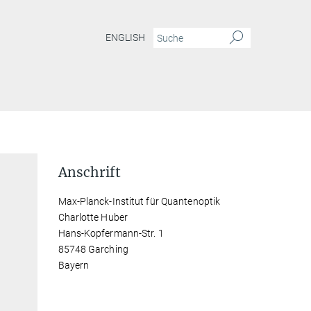
ENGLISH
Anschrift
Max-Planck-Institut für Quantenoptik
Charlotte Huber
Hans-Kopfermann-Str. 1
85748 Garching
Bayern