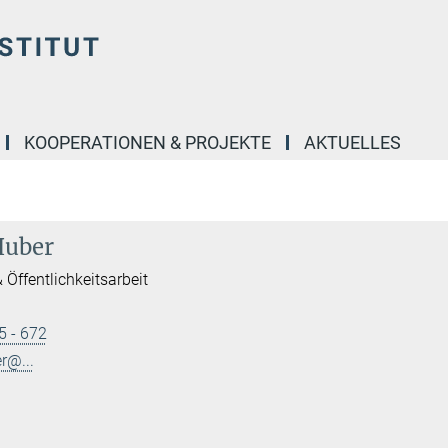
KOOPERATIONEN & PROJEKTE
AKTUELLES
Huber
 Öffentlichkeitsarbeit
5 - 672
r@...